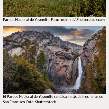
Parque Nacional de Yosemite. Foto: roshanib / Shutterstock.com
El Parque Nacional de Yosemite se ubica a más de tres horas de
San Francisco. Foto: Shutterstock