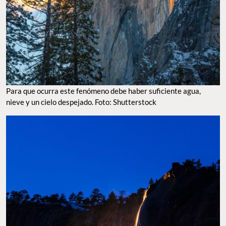
Para que ocurra este fenómeno debe haber suficiente agua,
nieve y un cielo despejado. Foto: Shutterstock