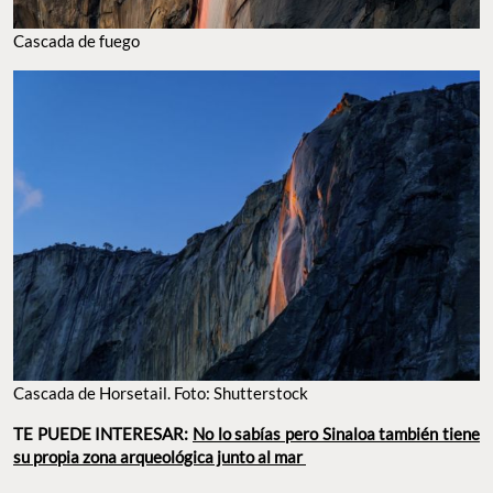
Cascada de fuego
Cascada de Horsetail. Foto: Shutterstock
TE PUEDE INTERESAR:
No lo sabías pero Sinaloa también tiene
su propia zona arqueológica junto al mar