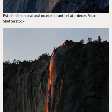
Este fenómeno natural ocurre durante el atardecer. Foto:
Shutterstock