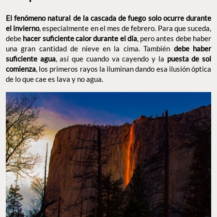
El fenómeno natural de la cascada de fuego solo ocurre durante
el invierno
, especialmente en el mes de febrero. Para que suceda,
debe
hacer suficiente calor durante el día
, pero antes debe haber
una gran cantidad de nieve en la cima. También
debe haber
suficiente agua
, así que cuando va cayendo y la
puesta de sol
comienza
, los primeros rayos la iluminan dando esa ilusión óptica
de lo que cae es lava y no agua.