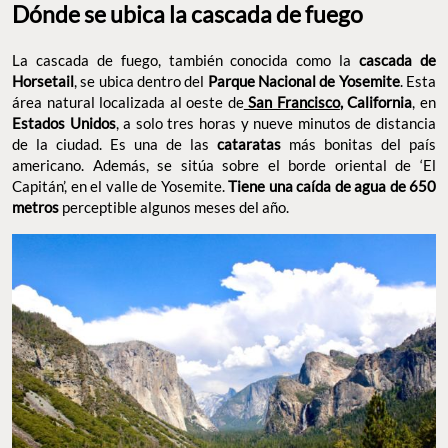
Dónde se ubica la cascada de fuego
La cascada de fuego, también conocida como la
cascada de
Horsetail
, se ubica dentro del
Parque Nacional de Yosemite
. Esta
área natural localizada al oeste de
San Francisco
, California
, en
Estados Unidos
, a solo tres horas y nueve minutos de distancia
de la ciudad. Es una de las
cataratas
más bonitas del país
americano. Además, se sitúa sobre el borde oriental de ‘El
Capitán’, en el valle de Yosemite.
Tiene una caída de agua de 650
metros
perceptible algunos meses del año.