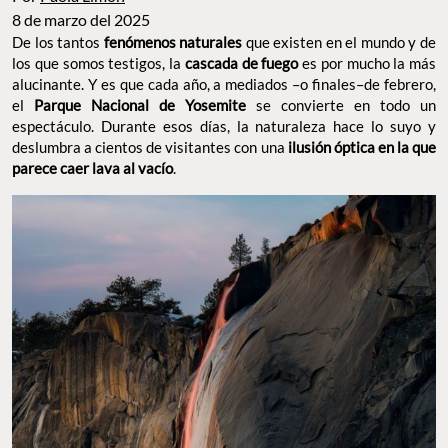
8 de marzo del 2025
De los tantos
fenómenos naturales
que existen en el mundo y de
los que somos testigos, la
cascada de fuego
es por mucho la más
alucinante. Y es que cada año, a mediados –o finales–de febrero,
el
Parque Nacional de Yosemite
se convierte en todo un
espectáculo. Durante esos días, la naturaleza hace lo suyo y
deslumbra a cientos de visitantes con una
ilusión óptica en la que
parece caer lava al vacío
.