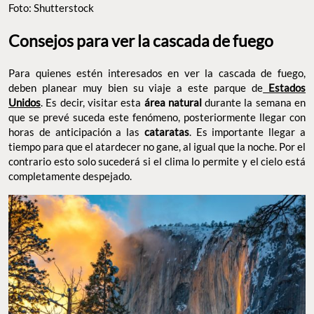
Foto: Shutterstock
Consejos para ver la cascada de fuego
Para quienes estén interesados en ver la cascada de fuego,
deben planear muy bien su viaje a este parque de
Estados
Unidos
. Es decir, visitar esta
área natural
durante la semana en
que se prevé suceda este fenómeno, posteriormente llegar con
horas de anticipación a las
cataratas
. Es importante llegar a
tiempo para que el atardecer no gane, al igual que la noche. Por el
contrario esto solo sucederá si el clima lo permite y el cielo está
completamente despejado.