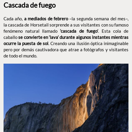
Cascada de fuego
Cada año,
a mediados de febrero
–la segunda semana del mes–,
la cascada de Horsetail sorprende a sus visitantes con su famoso
fenómeno natural llamado
‘cascada de fuego’
. Esta cola de
caballo
se convierte en ‘lava’ durante algunos instantes mientras
ocurre la puesta de sol
. Creando una ilusión óptica inimaginable
pero por demás cautivadora que atrae a fotógrafos y visitantes
de todo el mundo.