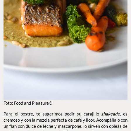
Foto: Food and Pleasure©
Para el postre, te sugerimos pedir su carajillo
shakeado
, es
cremoso y con la mezcla perfecta de café y licor. Acompáñalo con
un flan con dulce de leche y mascarpone, lo sirven con obleas de