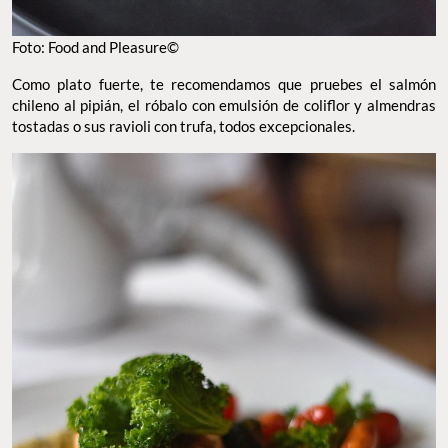
Foto: Food and Pleasure©
Como plato fuerte, te recomendamos que pruebes el salmón
chileno al pipián, el róbalo con emulsión de coliflor y almendras
tostadas o sus ravioli con trufa, todos excepcionales.