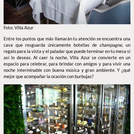
Foto: Villa Azur
Entre los puntos que más llamarán tu atención se encuentra una
cava que resguarda únicamente botellas de
champagne
, un
regalo para la vista y el paladar que puede terminar en tu mesa si
así lo deseas. Al caer la noche, Villa Azur se convierte en un
espacio para celebrar, para brindar con amigos y para vivir una
noche interminable con buena música y gran ambiente. Y ¿qué
mejor que acompañar la ocasión con burbujas?