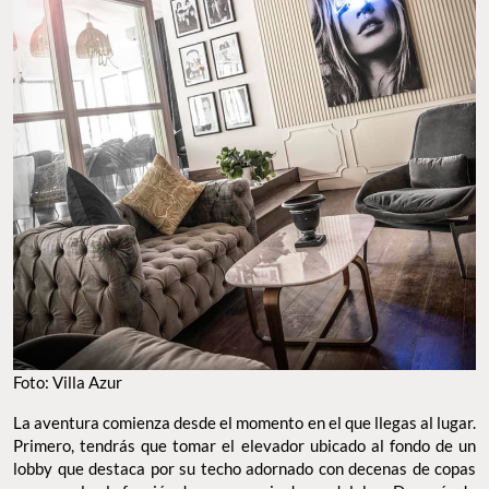
Foto: Villa Azur
La aventura comienza desde el momento en el que llegas al lugar.
Primero, tendrás que tomar el elevador ubicado al fondo de un
lobby que destaca por su techo adornado con decenas de copas