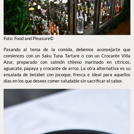
Foto: Food and Pleasure©
Pasando al tema de la comida, debemos aconsejarte que
comiences con un Saku Tuna Tartare o con un Crocante Villa
Azur, preparado con salmón chileno marinado en cítricos,
aguacate, papaya y crocante de arroz. La otra alternativa es su
ensalada de betabel con jocoque, fresca e ideal para aquellos
días en los que desees comer saludable sin sacrificar el sabor.