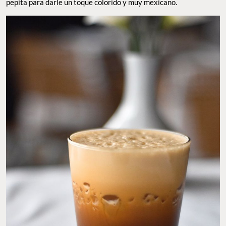
pepita para darle un toque colorido y muy mexicano.