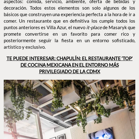
aspectos: comida, servicio, ambiente, oferta de bebidas y
decoración. Todos estos elementos son solo algunos de los
básicos que construyen una experiencia perfecta a la hora de ir a
comer. Un restaurante que en definitiva los cumple todos los
puntos anteriores es Villa Azur, el nuevo
it-place
de Masaryk que
promete convertirse en un favorito para comer rico y
posteriormente seguir la fiesta en un entorno sofisticado,
artístico y exclusivo.
TE PUEDE INTERESAR: CHAPULÍN: EL RESTAURANTE ‘TOP’
DE COCINA MEXICANA EN EL ENTORNO MÁS
PRIVILEGIADO DE LA CDMX