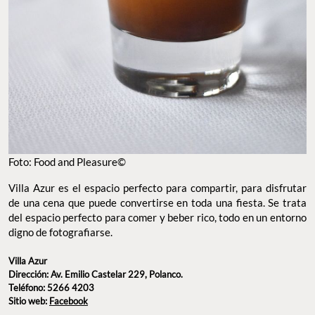
Foto: Food and Pleasure©
Villa Azur es el espacio perfecto para compartir, para disfrutar
de una cena que puede convertirse en toda una fiesta. Se trata
del espacio perfecto para comer y beber rico, todo en un entorno
digno de fotografiarse.
Villa Azur
Dirección: Av. Emilio Castelar 229, Polanco.
Teléfono: 5266 4203
Sitio web:
Facebook