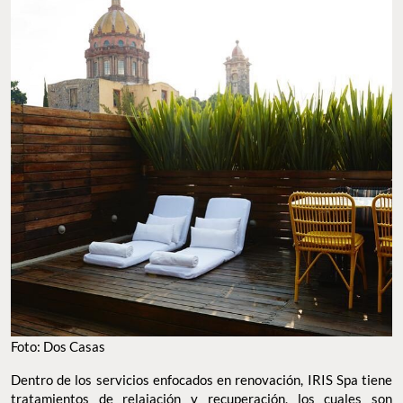
Foto: Dos Casas
Dentro de los servicios enfocados en renovación, IRIS Spa tiene
tratamientos de relajación y recuperación, los cuales son