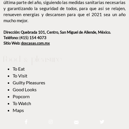
última parte del año, siguiendo las medidas sanitarias necesarias
y garantizando la seguridad de todos, para que así se relajen,
renueven energías y descansen para que el 2021 sea un año
mucho mejor.
Dirección: Quebrada 101, Centro, San Miguel de Allende, México.
Teléfono: (415) 154 4073
Sitio Web:
doscasas.com.mx
To Eat
To Visit
Guilty Pleasures
Good Looks
Popcorn
To Watch
Maps