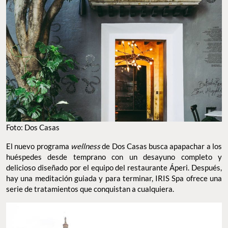
Foto: Dos Casas
El nuevo programa
wellness
de Dos Casas busca apapachar a los
huéspedes desde temprano con un desayuno completo y
delicioso diseñado por el equipo del restaurante Áperi. Después,
hay una meditación guiada y para terminar, IRIS Spa ofrece una
serie de tratamientos que conquistan a cualquiera.