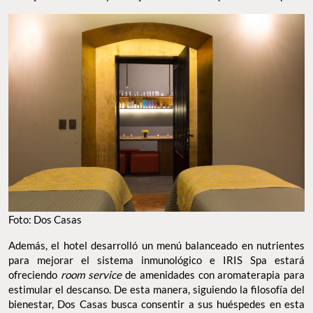
Foto: Dos Casas
Además, el hotel desarrolló un menú balanceado en nutrientes
para mejorar el sistema inmunológico e IRIS Spa estará
ofreciendo
room service
de amenidades con aromaterapia para
estimular el descanso. De esta manera, siguiendo la filosofía del
bienestar, Dos Casas busca consentir a sus huéspedes en esta