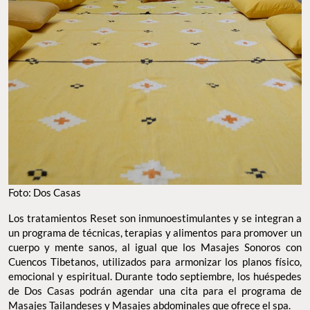
Foto: Dos Casas
Los tratamientos Reset son inmunoestimulantes y se integran a
un programa de técnicas, terapias y alimentos para promover un
cuerpo y mente sanos, al igual que los Masajes Sonoros con
Cuencos Tibetanos, utilizados para armonizar los planos físico,
emocional y espiritual. Durante todo septiembre, los huéspedes
de Dos Casas podrán agendar una cita para el programa de
Masajes Tailandeses y Masajes abdominales que ofrece el spa.