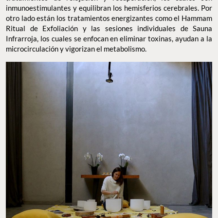
inmunoestimulantes y equilibran los hemisferios cerebrales. Por
otro lado están los tratamientos energizantes como el Hammam
Ritual de Exfoliación y las sesiones individuales de Sauna
Infrarroja, los cuales se enfocan en eliminar toxinas, ayudan a la
microcirculación y vigorizan el metabolismo.