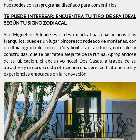
huéspedes con un programa diseñado para consentirlos.
TE PUEDE INTERESAR: ENCUENTRA TU TIPO DE SPA IDEAL
SEGÚN TU SIGNO ZODIACAL
San Miguel de Allende es el destino ideal para pasar unos días
tranquilos, pues es un lugar pintoresco rodeado de montañas, con
un clima agradable todo el año y bonitas atracciones, naturales y
construidas, que te permiten alejarte de la rutina. Apropiándose
de su ubicación, el exclusivo hotel Dos Casas, a través de su
atractivo y único spa está ofreciendo una serie de tratamientos y
experiencias enfocadas en la renovación.