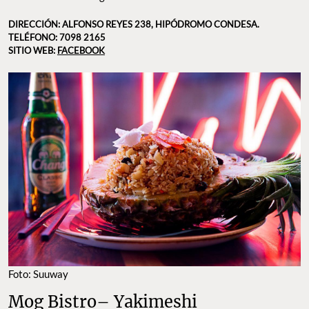
DIRECCIÓN: ALFONSO REYES 238, HIPÓDROMO CONDESA.
TELÉFONO: 7098 2165
SITIO WEB:
FACEBOOK
Foto: Suuway
Mog Bistro– Yakimeshi