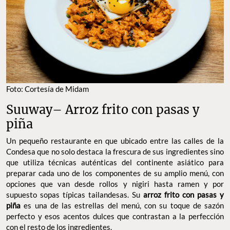
Foto: Cortesía de Midam
Suuway– Arroz frito con pasas y
piña
Un pequeño restaurante en que ubicado entre las calles de la
Condesa que no solo destaca la frescura de sus ingredientes sino
que utiliza técnicas auténticas del continente asiático para
preparar cada uno de los componentes de su amplio menú, con
opciones que van desde rollos y nigiri hasta ramen y por
supuesto sopas típicas tailandesas. Su
arroz frito con pasas y
piña
es una de las estrellas del menú, con su toque de sazón
perfecto y esos acentos dulces que contrastan a la perfección
con el resto de los ingredientes.