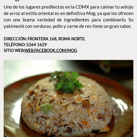
Uno de los lugares predilectos en la CDMX para calmar tu antojo
de arroz al estilo oriental es en definitiva Mog, ya que los ofrecen
con una buena variedad de ingredientes para combinarlo. Su
yakimeshi con verduras, pollo y carne de res tiene un gran sabor.
DIRECCIÓN: FRONTERA 168, ROMA NORTE.
TELÉFONO: 5264 1629
SITIO WEB:
WEB.FACEBOOK.COM/MOG