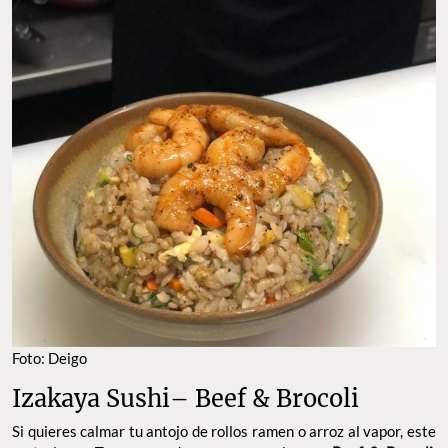
Foto: Deigo
Izakaya Sushi– Beef & Brocoli
Si quieres calmar tu antojo de rollos ramen o arroz al vapor, este