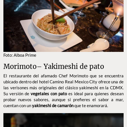
Foto: Alboa Prime
Morimoto– Yakimeshi de pato
El restaurante del afamado Chef Morimoto que se encuentra
ubicado dentro del hotel Camino Real Mexico City ofrece una de
las verisones más originales del clásico yakimeshi en la CDMX.
Su versión de
vegetales con pato
es ideal para quienes desean
probar nuevos sabores, aunque si prefieres el sabor a mar,
cuentan con un
yakimeshi de camarón
que te enamorará.