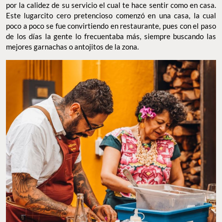
por la calidez de su servicio el cual te hace sentir como en casa.
Este lugarcito cero pretencioso comenzó en una casa, la cual
poco a poco se fue convirtiendo en restaurante, pues con el paso
de los días la gente lo frecuentaba más, siempre buscando las
mejores garnachas o antojitos de la zona.