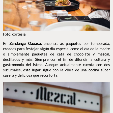
Foto: cortesía
En
Zandunga Oaxaca,
encontrarás paquetes por temporada,
creados para festejar algún día especial como el día de la madre
o simplemente paquetes de cata de chocolate y mezcal,
destilados y más. Siempre con el fin de difundir la cultura y
gastronomía del istmo. Aunque actualmente cuenta con dos
sucursales, este lugar sigue con la vibra de una cocina súper
casera y deliciosa que reconforta.