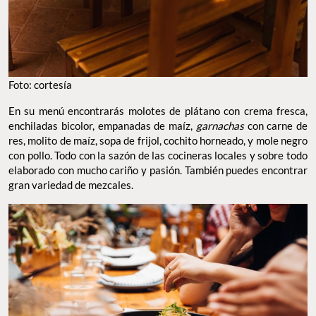
Foto: cortesía
En su menú encontrarás molotes de plátano con crema fresca,
enchiladas bicolor, empanadas de maíz,
garnachas
con carne de
res, molito de maíz, sopa de frijol, cochito horneado, y mole negro
con pollo. Todo con la sazón de las cocineras locales y sobre todo
elaborado con mucho cariño y pasión. También puedes encontrar
gran variedad de mezcales.