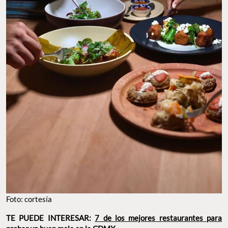
Foto: cortesía
TE PUEDE INTERESAR:
7 de los mejores restaurantes para