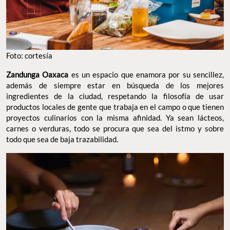
Foto: cortesía
Zandunga Oaxaca
es un espacio que enamora por su sencillez,
además de siempre estar en búsqueda de los mejores
ingredientes de la ciudad, respetando la filosofía de usar
productos locales de gente que trabaja en el campo o que tienen
proyectos culinarios con la misma afinidad. Ya sean lácteos,
carnes o verduras, todo se procura que sea del istmo y sobre
todo que sea de baja trazabilidad.