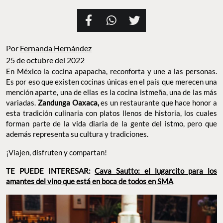
Por
Fernanda Hernández
25 de octubre del 2022
En México la cocina apapacha, reconforta y une a las personas.
Es por eso que existen cocinas únicas en el país que merecen una
mención aparte, una de ellas es la cocina istmeña, una de las más
variadas.
Zandunga Oaxaca,
es un restaurante que hace honor a
esta tradición culinaria con platos llenos de historia, los cuales
forman parte de la vida diaria de la gente del istmo, pero que
además representa su cultura y tradiciones.
¡Viajen, disfruten y compartan!
TE PUEDE INTERESAR:
Cava Sautto: el lugarcito para los
amantes del vino que está en boca de todos en SMA