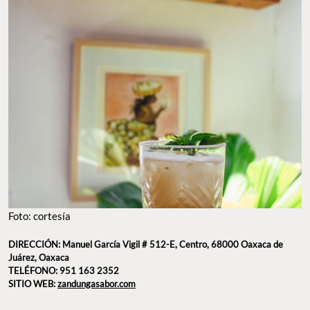
Foto: cortesía
DIRECCIÓN: Manuel García Vigil # 512-E, Centro, 68000 Oaxaca de
Juárez, Oaxaca
TELÉFONO: 951 163 2352
SITIO WEB:
zandungasabor.com