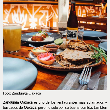
Foto: Zandunga Oaxaca
Zandunga Oaxaca
es uno de los restaurantes más aclamados y
buscados de
Oaxaca
, pero no solo por su buena comida, también