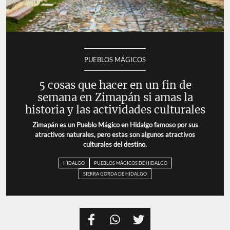
PUEBLOS MÁGICOS
5 cosas que hacer en un fin de
semana en Zimapán si amas la
historia y las actividades culturales
Zimapán es un Pueblo Mágico en Hidalgo famoso por sus
atractivos naturales, pero estas son algunos atractivos
culturales del destino.
HIDALGO
PUEBLOS MÁGICOS DE HIDALGO
SIERRA GORDA DE HIDALGO