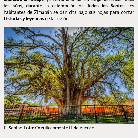
los años, durante la celebración de
Todos los Santos
, los
habitantes de Zimapán se dan cita bajo sus hojas para contar
historias y leyendas
de la región.
El Sabino. Foto: Orgullosamente Hidalguense