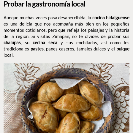
Probar la gastronomía local
Aunque muchas veces pasa desapercibida, la
cocina hidalguense
es una delicia que nos acompaña más bien en los pequeños
momentos cotidianos, pero que refleja los paisajes y la historia
de la región. Si visitas Zimapán, no te olvides de probar sus
chalupas
, su
cecina seca
y sus enchiladas, así como los
tradicionales
pastes
, panes caseros, tamales dulces y el
pulque
local.