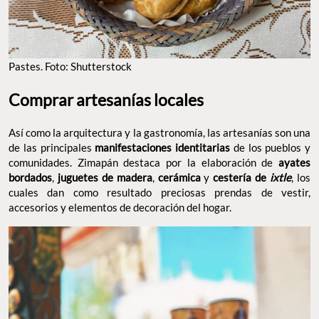
Pastes. Foto: Shutterstock
Comprar artesanías locales
Así como la arquitectura y la gastronomía, las artesanías son una
de las principales
manifestaciones identitarias
de los pueblos y
comunidades. Zimapán destaca por la elaboración de
ayates
bordados
,
juguetes de madera
,
cerámica
y
cestería de
ixtle
, los
cuales dan como resultado preciosas prendas de vestir,
accesorios y elementos de decoración del hogar.