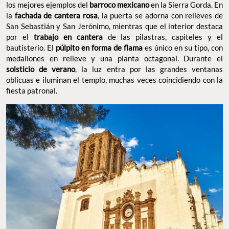
los mejores ejemplos del
barroco mexicano
en la Sierra Gorda. En
la
fachada de cantera rosa
, la puerta se adorna con relieves de
San Sebastián y San Jerónimo, mientras que el interior destaca
por el
trabajo en cantera
de las pilastras, capiteles y el
bautisterio. El
púlpito en forma de flama
es único en su tipo, con
medallones en relieve y una planta octagonal. Durante el
solsticio de verano
, la luz entra por las grandes ventanas
oblicuas e iluminan el templo, muchas veces coincidiendo con la
fiesta patronal.