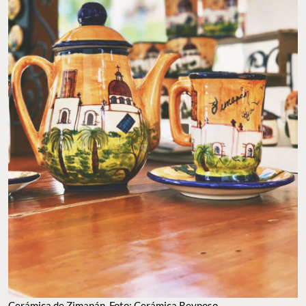
Cerámica de Zimapán. Foto: Cerámica Reynoso