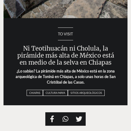
TO VISIT
Ni Teotihuacán ni Cholula, la
pirámide más alta de México está
en medio de la selva en Chiapas
¿Lo sabías? La pirámide más alta de México está en la zona
arqueológica de Toniná en Chiapas, a solo unas horas de San
Cristóbal de las Casas.
CHIAPAS
CULTURA MAYA
SITIOS ARQUEOLÓGICOS