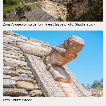
Zona Arqueológica de Toniná en Chiapas. Foto: Shutterstock
Foto: Shutterstock