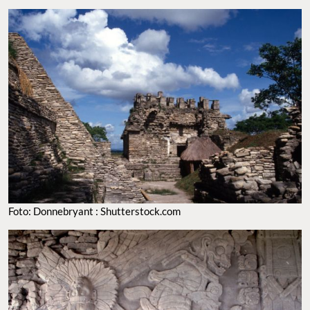
Foto: Donnebryant : Shutterstock.com