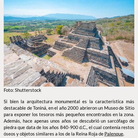
Foto: Shutterstock
Si bien la arquitectura monumental es la característica más
destacable de Toniná, en el año 2000 abrieron un Museo de Sitio
para exponer los tesoros más pequeños encontrados en la zona.
Además, hace apenas unos años se descubrió un sarcófago de
piedra que data de los años 840-900 d.C., el cual contenía restos
óseos y objetos similares a los de la Reina Roja de
Palenque
.