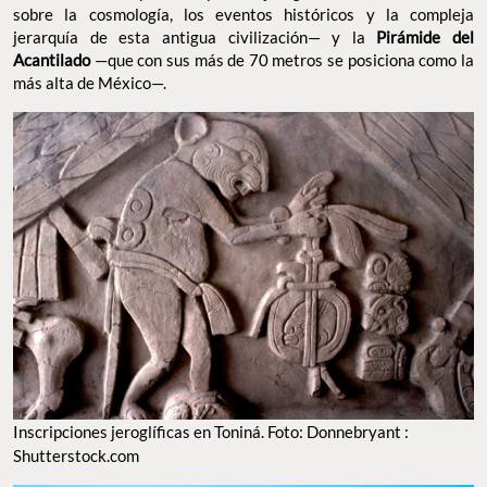
sobre la cosmología, los eventos históricos y la compleja
jerarquía de esta antigua civilización— y la
Pirámide del
Acantilado
—que con sus más de 70 metros se posiciona como la
más alta de México—.
Inscripciones jeroglíficas en Toniná. Foto: Donnebryant :
Shutterstock.com