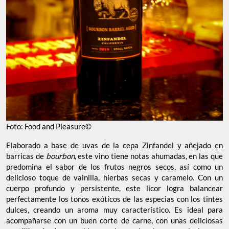
Foto: Food and Pleasure©
Elaborado a base de uvas de la cepa Zinfandel y añejado en
barricas de
bourbon
, este vino tiene notas ahumadas, en las que
predomina el sabor de los frutos negros secos, así como un
delicioso toque de vainilla, hierbas secas y caramelo. Con un
cuerpo profundo y persistente, este licor logra balancear
perfectamente los tonos exóticos de las especias con los tintes
dulces, creando un aroma muy característico. Es ideal para
acompañarse con un buen corte de carne, con unas deliciosas