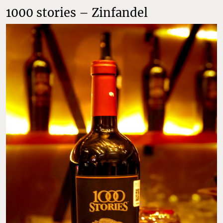
1000 stories – Zinfandel