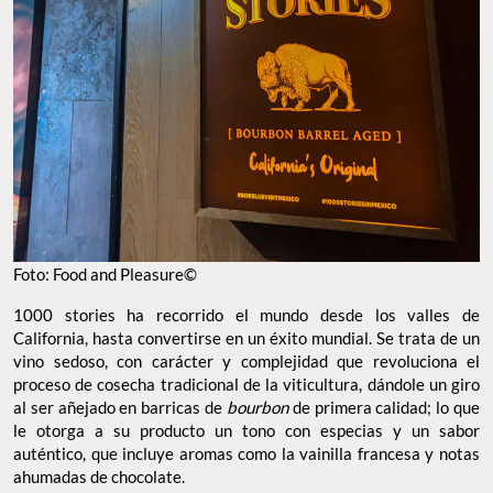
Foto: Food and Pleasure©
1000 stories ha recorrido el mundo desde los valles de
California, hasta convertirse en un éxito mundial. Se trata de un
vino sedoso, con carácter y complejidad que revoluciona el
proceso de cosecha tradicional de la viticultura, dándole un giro
al ser añejado en barricas de
bourbon
de primera calidad; lo que
le otorga a su producto un tono con especias y un sabor
auténtico, que incluye aromas como la vainilla francesa y notas
ahumadas de chocolate.