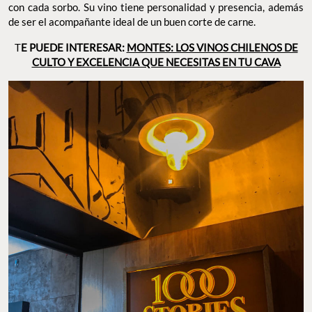
con cada sorbo. Su vino tiene personalidad y presencia, además
de ser el acompañante ideal de un buen corte de carne.
T
E PUEDE INTERESAR:
MONTES: LOS VINOS CHILENOS DE
CULTO Y EXCELENCIA QUE NECESITAS EN TU CAVA