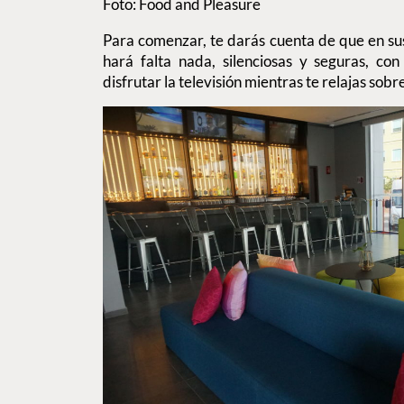
Foto: Food and Pleasure
Para comenzar, te darás cuenta de que en su
hará falta nada, silenciosas y seguras, con
disfrutar la televisión mientras te relajas so