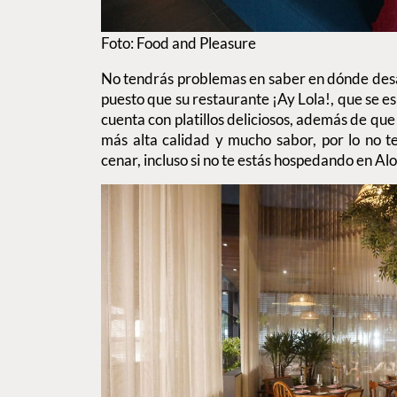
Foto: Food and Pleasure
No tendrás problemas en saber en dónde des
puesto que su restaurante ¡Ay Lola!, que se e
cuenta con platillos deliciosos, además de que
más alta calidad y mucho sabor, por lo no t
cenar, incluso si no te estás hospedando en Alo