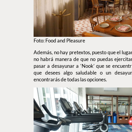
Foto: Food and Pleasure
Además, no hay pretextos, puesto que el lugar
no habrá manera de que no puedas ejercitar
pasar a desayunar a ‘Nook’ que se encuentra
que desees algo saludable o un desayuno
encontrarás de todas las opciones.