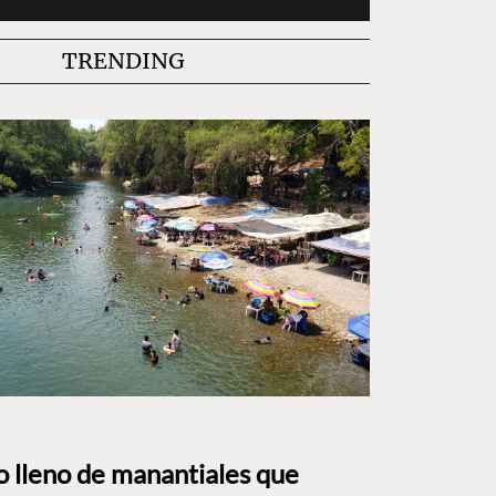
TRENDING
to lleno de manantiales que