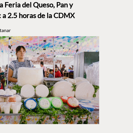
a Feria del Queso, Pan y
a 2.5 horas de la CDMX
tanar