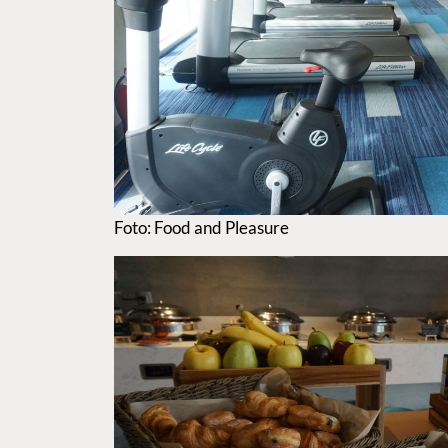
Foto: Food and Pleasure