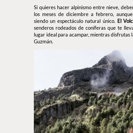
Si quieres hacer alpinismo entre nieve, deber
los meses de diciembre a febrero, aunque
siendo un espectáculo natural único.
El Vol
senderos rodeados de coníferas que te llev
lugar ideal para acampar, mientras disfrutas l
Guzmán.