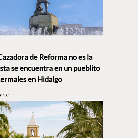
Cazadora de Reforma no es la
Esta se encuentra en un pueblito
termales en Hidalgo
arte