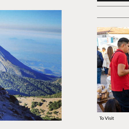
To Visit