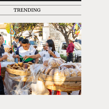
TRENDING