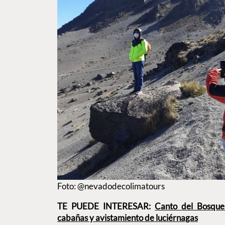
Foto: @nevadodecolimatours
TE PUEDE INTERESAR:
Canto del Bosque:
cabañas y avistamiento de luciérnagas