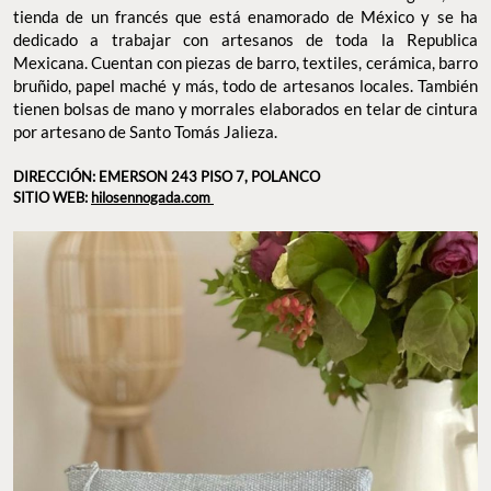
tienda de un francés que está enamorado de México y se ha
dedicado a trabajar con artesanos de toda la Republica
Mexicana. Cuentan con piezas de barro, textiles, cerámica, barro
bruñido, papel maché y más, todo de artesanos locales. También
tienen bolsas de mano y morrales elaborados en telar de cintura
por artesano de Santo Tomás Jalieza.
DIRECCIÓN: EMERSON 243 PISO 7, POLANCO
SITIO WEB:
hilosennogada.com