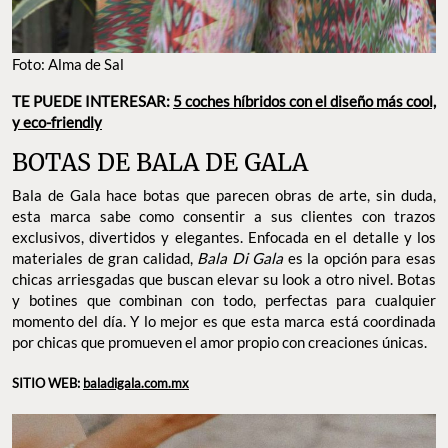
Foto: Alma de Sal
TE PUEDE INTERESAR:
5 coches híbridos con el diseño más cool,
y eco-friendly
BOTAS DE BALA DE GALA
Bala de Gala hace botas que parecen obras de arte, sin duda,
esta marca sabe como consentir a sus clientes con trazos
exclusivos, divertidos y elegantes. Enfocada en el detalle y los
materiales de gran calidad,
Bala Di Gala
es la opción para esas
chicas arriesgadas que buscan elevar su look a otro nivel. Botas
y botines que combinan con todo, perfectas para cualquier
momento del día. Y lo mejor es que esta marca está coordinada
por chicas que promueven el amor propio con creaciones únicas.
SITIO WEB:
baladigala.com.mx