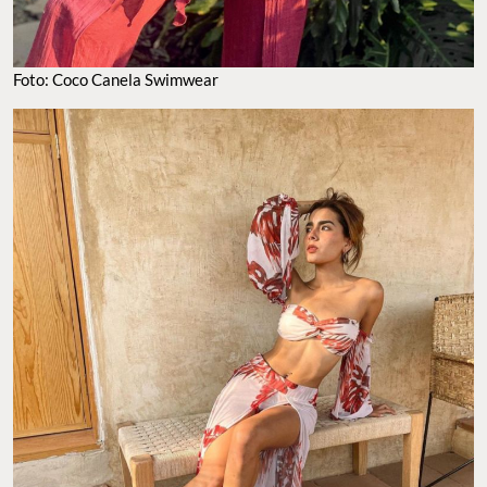
Foto: Coco Canela Swimwear