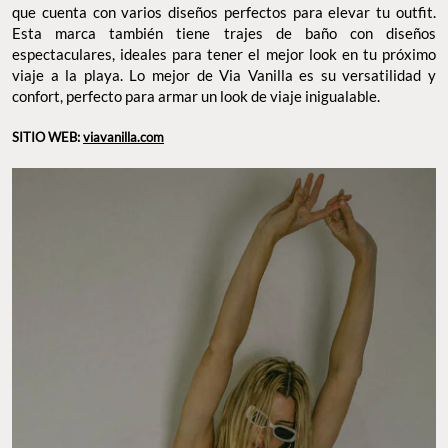
que cuenta con varios diseños perfectos para elevar tu outfit.
Esta marca también tiene trajes de baño con diseños
espectaculares, ideales para tener el mejor look en tu próximo
viaje a la playa. Lo mejor de Via Vanilla es su versatilidad y
confort, perfecto para armar un look de viaje inigualable.
SITIO WEB:
viavanilla.com