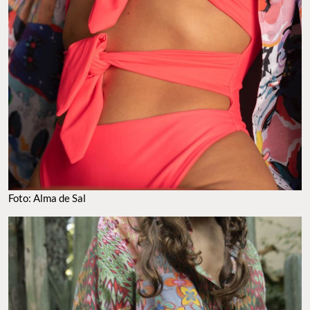
Foto: Alma de Sal