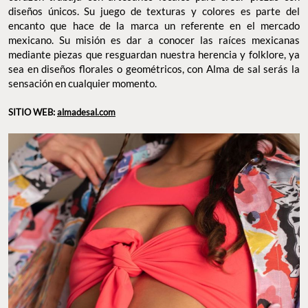
diseños únicos. Su juego de texturas y colores es parte del
encanto que hace de la marca un referente en el mercado
mexicano. Su misión es dar a conocer las raíces mexicanas
mediante piezas que resguardan nuestra herencia y folklore, ya
sea en diseños florales o geométricos, con Alma de sal serás la
sensación en cualquier momento.
SITIO WEB:
almadesal.com