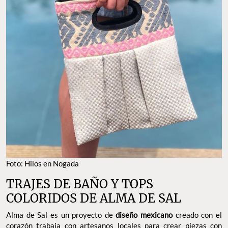
Foto: Hilos en Nogada
TRAJES DE BAÑO Y TOPS
COLORIDOS DE ALMA DE SAL
Alma de Sal es un proyecto de
diseño mexicano
creado con el
corazón trabaja con artesanos locales para crear piezas con