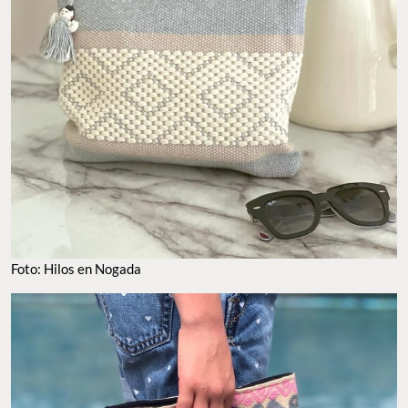
Foto: Hilos en Nogada