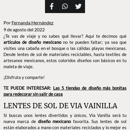
Por
Fernanda Hernández
9 de agosto del 2022
¿Te vas de viaje y no sabes qué llevar? Aquí te decimos qué
artículos de diseño mexicano
no te pueden faltar; ya sea que
visites una cabaña en el bosque o las cálidas playas mexicanas.
Desde lentes de sol de materiales reciclables, hasta textiles de
artesanos mexicanos, estos coloridos diseños son básicos en tu
maleta de viaje.
¡Disfruta y comparte!
TE PUEDE INTERESAR:
Las 5 tiendas de diseño más bonitas
para redecorar sin salir de casa
LENTES DE SOL DE VIA VAINILLA
Si buscas unos lentes divertidos y únicos, Via Vanilla será tu
nueva marca de
diseño mexicano
favorita. Sus lentes de sol
están elaborados a mano con materiales reciclados y lo mejor es