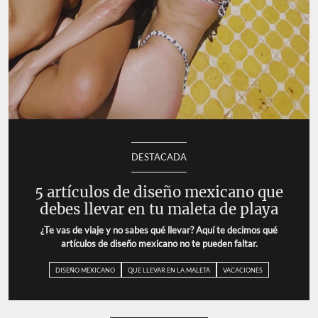
DESTACADA
5 artículos de diseño mexicano que
debes llevar en tu maleta de playa
¿Te vas de viaje y no sabes qué llevar? Aquí te decimos qué
artículos de diseño mexicano no te pueden faltar.
DISEÑO MEXICANO
QUE LLEVAR EN LA MALETA
VACACIONES