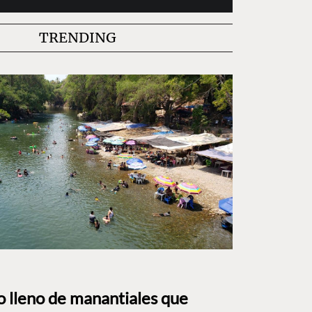
TRENDING
to lleno de manantiales que