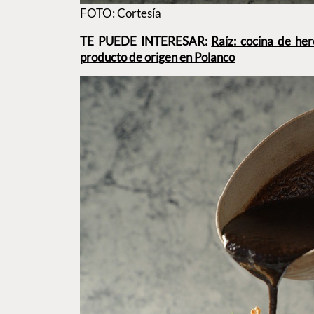
FOTO: Cortesía
TE PUEDE INTERESAR:
Raíz: cocina de he
producto de origen en Polanco