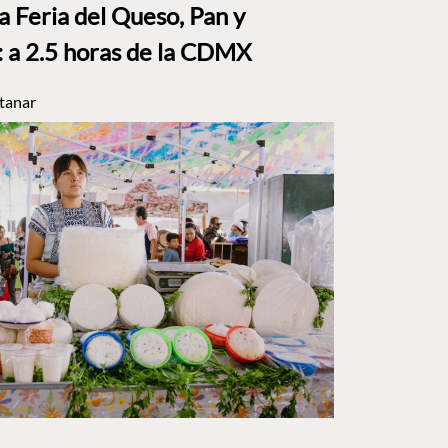
a Feria del Queso, Pan y
a 2.5 horas de la CDMX
tanar