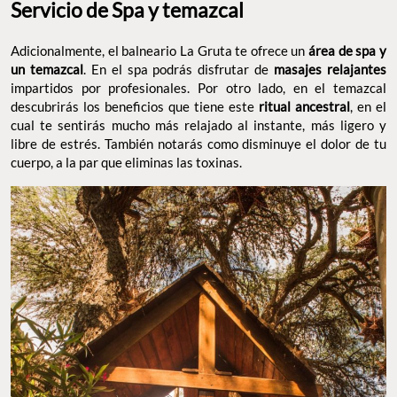
Servicio de Spa y temazcal
Adicionalmente, el balneario La Gruta te ofrece un
área de spa y
un temazcal
. En el spa podrás disfrutar de
masajes relajantes
impartidos por profesionales. Por otro lado, en el temazcal
descubrirás los beneficios que tiene este
ritual ancestral
, en el
cual te sentirás mucho más relajado al instante, más ligero y
libre de estrés. También notarás como disminuye el dolor de tu
cuerpo, a la par que eliminas las toxinas.