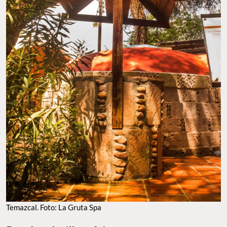
Temazcal. Foto: La Gruta Spa