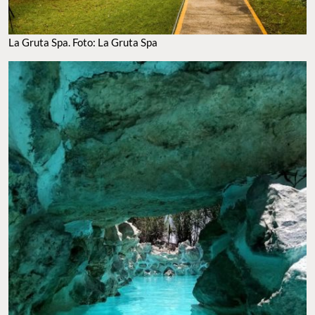
La Gruta Spa. Foto: La Gruta Spa