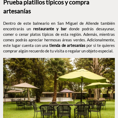
Prueba platillos típicos y compra
artesanías
Dentro de este balneario en San Miguel de Allende también
encontrarás un
restaurante y bar
donde podrás desayunar,
comer o cenar platos típicos de esta región. Además, mientras
comes podrás apreciar hermosas áreas verdes. Adicionalmente,
este lugar cuenta con una
tienda de artesanías
por si te quieres
comprar algún recuerdo de tu visita o regalar un objeto especial.