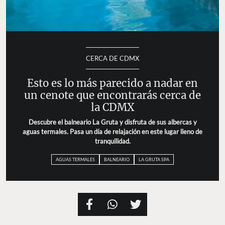
CERCA DE CDMX
Esto es lo más parecido a nadar en
un cenote que encontrarás cerca de
la CDMX
Descubre el balneario La Gruta y disfruta de sus albercas y
aguas termales. Pasa un día de relajación en este lugar lleno de
tranquilidad.
AGUAS TERMALES
BALNEARIO
LA GRUTA SPA