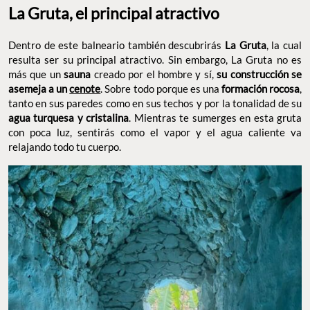
La Gruta, el principal atractivo
Dentro de este balneario también descubrirás
La Gruta
, la cual
resulta ser su principal atractivo. Sin embargo, La Gruta no es
más que un
sauna
creado por el hombre y sí,
su construcción se
asemeja a un
cenote
. Sobre todo porque es una
formación rocosa
,
tanto en sus paredes como en sus techos y por la tonalidad de su
agua turquesa y cristalina
. Mientras te sumerges en esta gruta
con poca luz, sentirás como el vapor y el agua caliente va
relajando todo tu cuerpo.