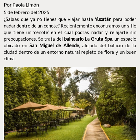
Por
Paola Limón
5 de febrero del 2025
¿Sabías que ya no tienes que viajar hasta
Yucatán
para poder
nadar dentro de un cenote? Recientemente encontramos un sitio
que tiene un ‘cenote’ en el cual podrás nadar y relajarte sin
preocupaciones. Se trata del
balneario La Gruta Spa
, un espacio
ubicado en
San Miguel de Allende
, alejado del bullicio de la
ciudad dentro de un entorno natural repleto de flora y un buen
clima.