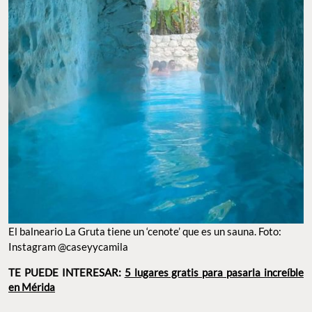
El balneario La Gruta tiene un ‘cenote’ que es un sauna. Foto:
Instagram @caseyycamila
TE PUEDE INTERESAR:
5 lugares gratis para pasarla increíble
en Mérida