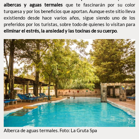
albercas y aguas termales
que te fascinarán por su color
turquesa y por los beneficios que aportan. Aunque este sitio lleva
existiendo desde hace varios años, sigue siendo uno de los
preferidos por los turistas, sobre todo de quienes lo visitan para
eliminar el estrés, la ansiedad y las toxinas de su cuerpo
.
Alberca de aguas termales. Foto: La Gruta Spa