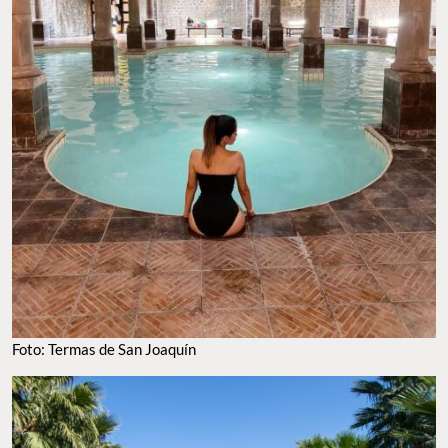
Foto: Termas de San Joaquín