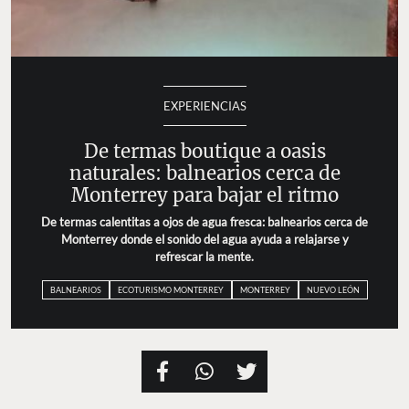
EXPERIENCIAS
De termas boutique a oasis
naturales: balnearios cerca de
Monterrey para bajar el ritmo
De termas calentitas a ojos de agua fresca: balnearios cerca de
Monterrey donde el sonido del agua ayuda a relajarse y
refrescar la mente.
BALNEARIOS
ECOTURISMO MONTERREY
MONTERREY
NUEVO LEÓN