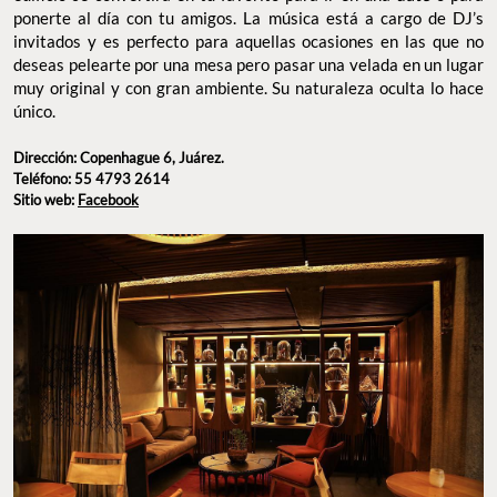
ponerte al día con tu amigos. La música está a cargo de DJ’s
invitados y es perfecto para aquellas ocasiones en las que no
deseas pelearte por una mesa pero pasar una velada en un lugar
muy original y con gran ambiente. Su naturaleza oculta lo hace
único.
Dirección: Copenhague 6, Juárez.
Teléfono: 55 4793 2614
Sitio web:
Facebook