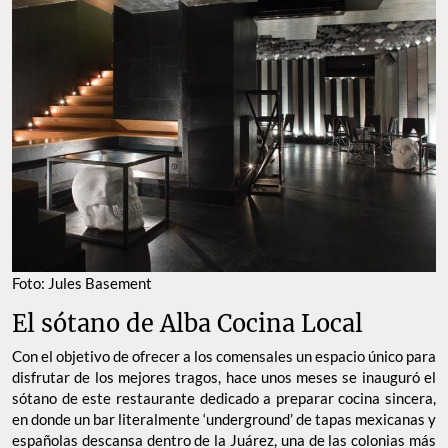
Foto: Jules Basement
El sótano de Alba Cocina Local
Con el objetivo de ofrecer a los comensales un espacio único para
disfrutar de los mejores tragos, hace unos meses se inauguró el
sótano de este restaurante dedicado a preparar cocina sincera,
en donde un bar literalmente ‘underground’ de tapas mexicanas y
españolas descansa dentro de la Juárez, una de las colonias más