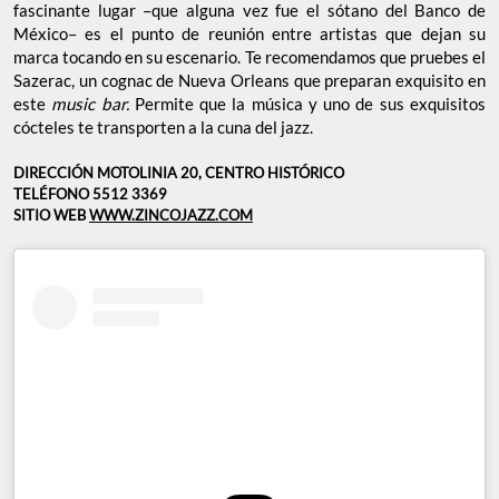
fascinante lugar –que alguna vez fue el sótano del Banco de
México– es el punto de reunión entre artistas que dejan su
marca tocando en su escenario. Te recomendamos que pruebes el
Sazerac, un cognac de Nueva Orleans que preparan exquisito en
este
music bar.
Permite que la música y uno de sus exquisitos
cócteles te transporten a la cuna del jazz.
DIRECCIÓN MOTOLINIA 20, CENTRO HISTÓRICO
TELÉFONO 5512 3369
SITIO WEB
WWW.ZINCOJAZZ.COM