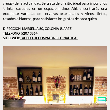
trendy
de la actualidad. Se trata de un sitio ideal para ir por unos
‘drinks’ casuales en un espacio íntimo. Ahí, encontrarás una
excelente variedad de cervezas artesanales y vinos, tintos,
rosados o blancos, para satisfacer los gustos de cada quien.
DIRECCIÓN: MARSELLA 80, COLONIA JUÁREZ
TELÉFONO: 5207 3864
SITIO WEB:
FACEBOOK.COM/ALBA.COCINALOCAL