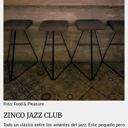
Foto: Food & Pleasure
ZINCO JAZZ CLUB
Todo un clásico entre los amantes del jazz. Este pequeño pero