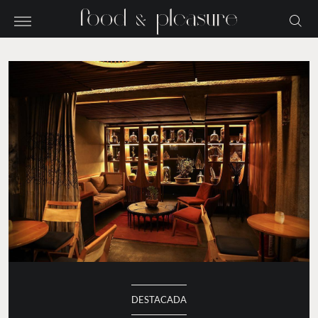
DESTACADA