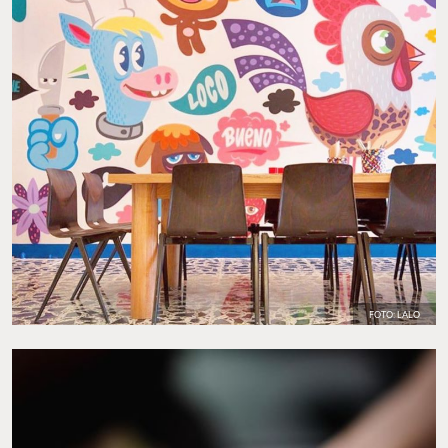
FOTO: LALO