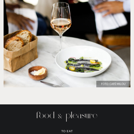
FOTO: CAFÉ MILOU