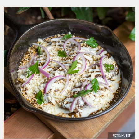
FOTO: HUSET