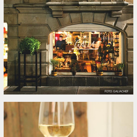
FOTO: GALIACHEF