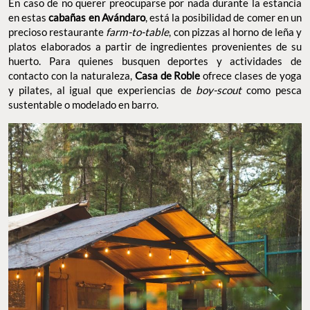
En caso de no querer preocuparse por nada durante la estancia
en estas
cabañas en Avándaro
, está la posibilidad de comer en un
precioso restaurante
farm-to-table
, con pizzas al horno de leña y
platos elaborados a partir de ingredientes provenientes de su
huerto. Para quienes busquen deportes y actividades de
contacto con la naturaleza,
Casa de Roble
ofrece clases de yoga
y pilates, al igual que experiencias de
boy-scout
como pesca
sustentable o modelado en barro.