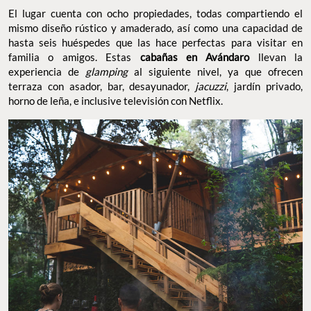
El lugar cuenta con ocho propiedades, todas compartiendo el
mismo diseño rústico y amaderado, así como una capacidad de
hasta seis huéspedes que las hace perfectas para visitar en
familia o amigos. Estas
cabañas en Avándaro
llevan la
experiencia de
glamping
al siguiente nivel, ya que ofrecen
terraza con asador, bar, desayunador,
jacuzzi
, jardín privado,
horno de leña, e inclusive televisión con Netflix.