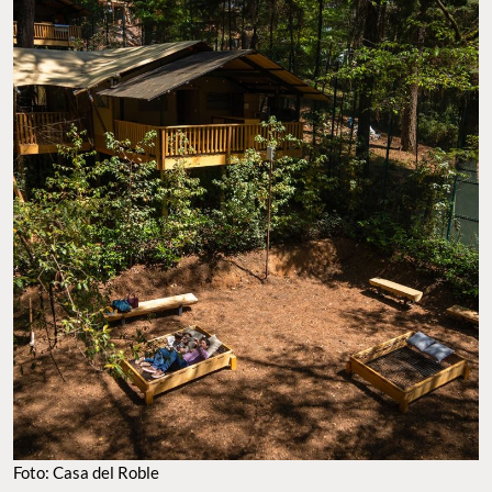
Foto: Casa del Roble