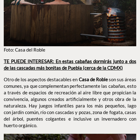
Foto: Casa del Roble
TE PUEDE INTERESAR: En estas cabañas dormirás junto a dos
de las cascadas más bonitas de Puebla (cerca de la CDMX)
Otro de los aspectos destacables en
Casa de Roble
son sus áreas
comunes, ya que complementan perfectamente las cabañas, esto
a través de espacios de recreación al aire libre que propician la
convivencia, algunos creados artificialmente y otros obra de la
naturaleza. Hay juegos infantiles para los más pequeños, lago
con jardín común, río con cascadas y pozas, zona de fogata, casas
del árbol, puentes colgantes e inclusive un invernadero con
huerto orgánico.