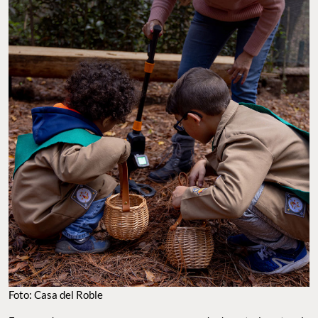
Foto: Casa del Roble