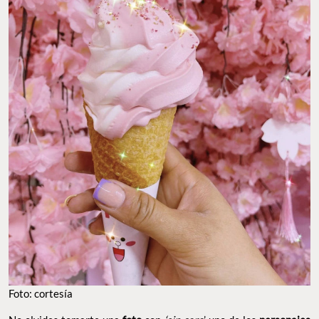
Foto: cortesía