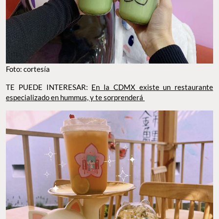
Foto: cortesía
TE PUEDE INTERESAR:
En la CDMX existe un restaurante
especializado en hummus, y te sorprenderá