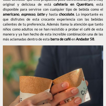
original y deliciosa de está
cafetería en Querétaro
, está
disponible para servirse con cualquier tipo de bebida como el
americano
,
espresso
,
latte
y hasta
chocolate
. Lo importante es
que disfrutes de esta crocante experiencia con las bebidas
calientes de tu preferencia. Además llama la atención que tanto
niños como adultos no se han resistido a probar el café de esta
manera y ya han hecho de esta increíble combinación una de las
más aclamadas dentro de esta
barra de café
en
Andador 58
.