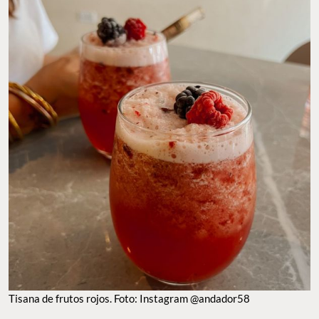
Tisana de frutos rojos. Foto: Instagram @andador58