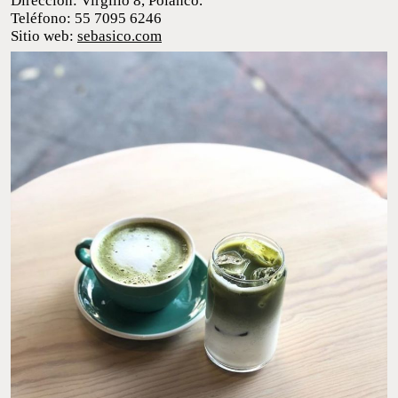
Teléfono: 55 7095 6246
Sitio web:
sebasico.com