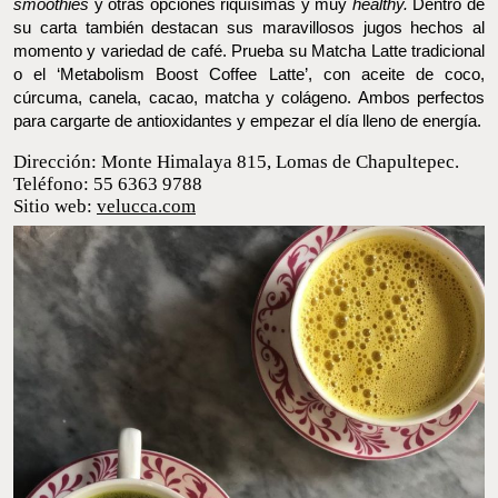
su carta también destacan sus maravillosos jugos hechos al
momento y variedad de café. Prueba su Matcha Latte tradicional
o el ‘Metabolism Boost Coffee Latte’, con aceite de coco,
cúrcuma, canela, cacao, matcha y colágeno. Ambos perfectos
para cargarte de antioxidantes y empezar el día lleno de energía.
Dirección: Monte Himalaya 815, Lomas de
Chapultepec.
Teléfono: 55 6363 9788
Sitio web:
velucca.com