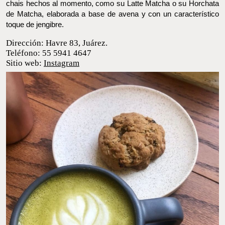
elaborada a base de avena y con un característico toque de
jengibre.
Dirección: Havre 83, Juárez.
Teléfono: 55 5941 4647
Sitio web:
Instagram