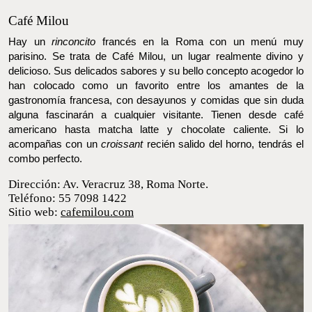
Café Milou
Hay un
rinconcito
francés en la Roma con un menú muy parisino.
Se trata de Café Milou, un lugar realmente divino y delicioso. Sus
delicados sabores y su bello concepto acogedor lo han colocado
como un favorito entre los amantes de la gastronomía francesa,
con desayunos y comidas que sin duda alguna fascinarán a
cualquier visitante. Tienen desde café americano hasta matcha
latte y chocolate caliente. Si lo acompañas con un
croissant
recién salido del horno, tendrás el combo perfecto.
Dirección: Av. Veracruz 38, Roma Norte.
Teléfono: 55 7098 1422
Sitio web:
cafemilou.com