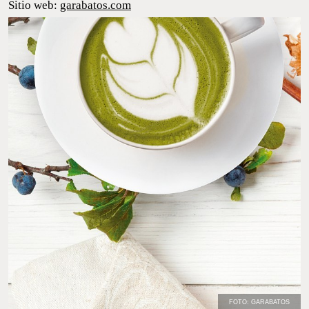
FOTO: GARABATOS