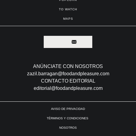
TO WATCH
MAPS
ANÚNCIATE CON NOSOTROS
zazil.barragan@foodandpleasure.com
CONTACTO EDITORIAL
editorial@foodandpleasure.com
AVISO DE PRIVACIDAD
TÉRMINOS Y CONDICIONES
NOSOTROS
CONTACTO