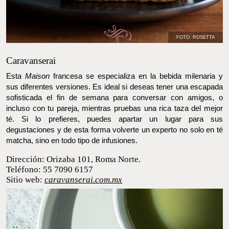
FOTO: ROSETTA
Caravanserai
Esta
Maison
francesa se especializa en la bebida milenaria y sus
diferentes versiones. Es ideal si deseas tener una escapada
sofisticada el fin de semana para conversar con amigos, o incluso
con tu pareja, mientras pruebas una rica taza del mejor té. Si lo
prefieres, puedes apartar un lugar para sus degustaciones y de
esta forma volverte un experto no solo en té matcha, sino en
todo tipo de infusiones.
Dirección: Orizaba 101, Roma Norte.
Teléfono: 55 7090 6157
Sitio web:
caravanserai.com.mx