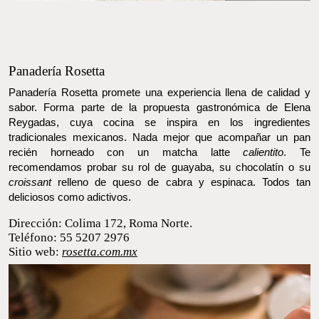
Panadería Rosetta
Panadería Rosetta promete una experiencia llena de calidad y
sabor. Forma parte de la propuesta gastronómica de Elena
Reygadas, cuya cocina se inspira en los ingredientes
tradicionales mexicanos. Nada mejor que acompañar un pan
recién horneado con un matcha latte
calientito
. Te
recomendamos probar su rol de guayaba, su chocolatín o su
croissant
relleno de queso de cabra y espinaca. Todos tan
deliciosos como adictivos.
Dirección: Colima 172, Roma Norte.
Teléfono: 55 5207 2976
Sitio web:
rosetta.com.mx