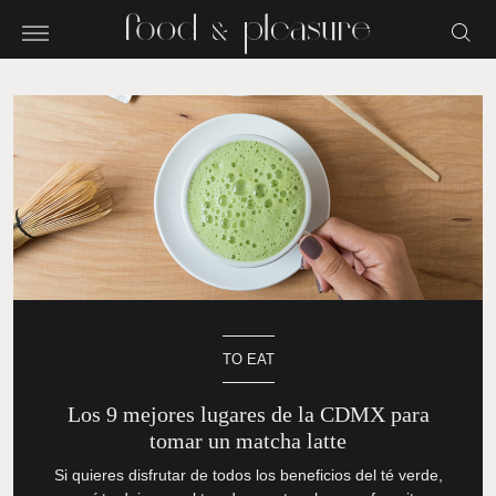
TO EAT
Los 9 mejores lugares de la CDMX
para tomar un matcha latte
Si quieres disfrutar de todos los beneficios del té verde,