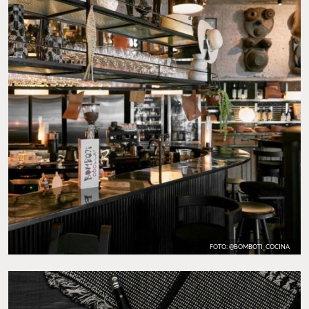
FOTO: @BOMBOTI_COCINA