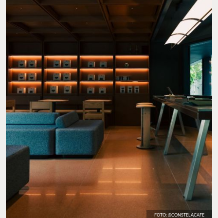
FOTO: @CONSTELACAFE