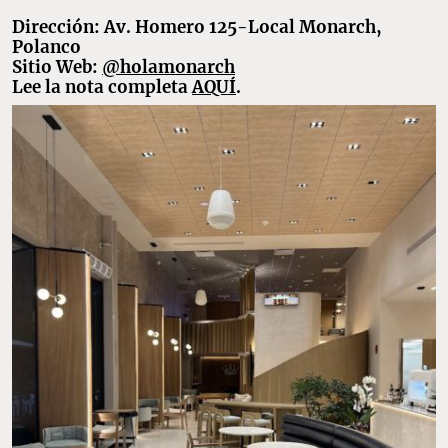
Dirección: Av. Homero 125-Local Monarch,
Polanco
Sitio Web:
@holamonarch
Lee la nota completa
AQUÍ
.