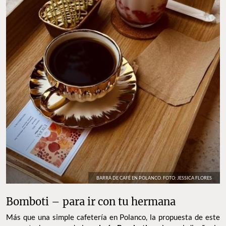
BARRA DE CAFÉ EN POLANCO. FOTO: JESSICA FLORES
Bomboti – para ir con tu hermana
Más que una simple cafetería en Polanco, la propuesta de este