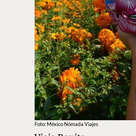
Foto: México Nómada Viajes