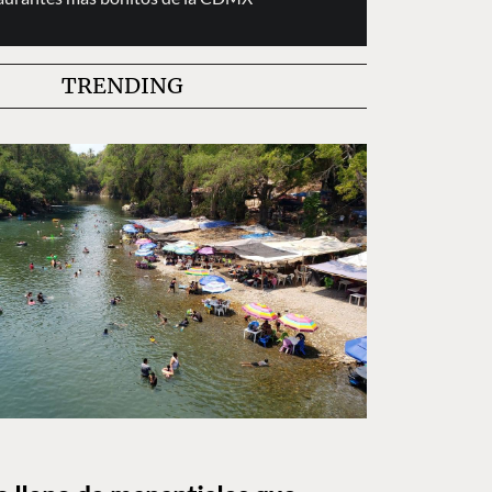
TRENDING