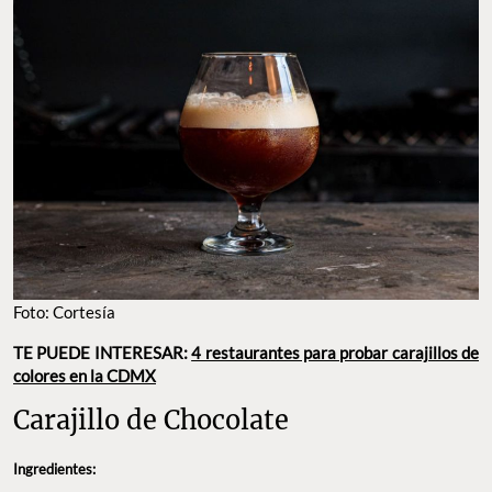
Foto: Cortesía
TE PUEDE INTERESAR:
4 restaurantes para probar carajillos de
colores en la CDMX
Carajillo de Chocolate
Ingredientes: