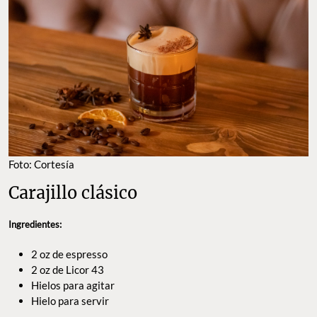
Foto: Cortesía
Carajillo clásico
Ingredientes:
2 oz de espresso
2 oz de Licor 43
Hielos para agitar
Hielo para servir