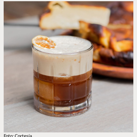
Foto: Cortesía