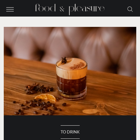
TO DRINK