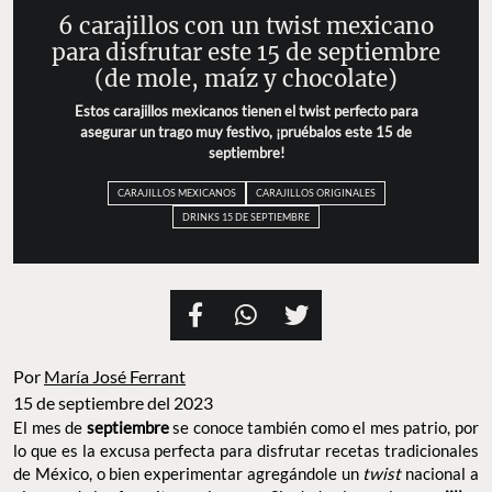
6 carajillos con un twist mexicano
para disfrutar este 15 de septiembre
(de mole, maíz y chocolate)
Estos carajillos mexicanos tienen el twist perfecto para
asegurar un trago muy festivo, ¡pruébalos este 15 de
septiembre!
CARAJILLOS MEXICANOS
CARAJILLOS ORIGINALES
DRINKS 15 DE SEPTIEMBRE
Por
María José Ferrant
15 de septiembre del 2023
El mes de
septiembre
se conoce también como el mes patrio, por
lo que es la excusa perfecta para disfrutar recetas tradicionales
de México, o bien experimentar agregándole un
twist
nacional a