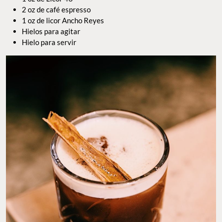
2 oz de café espresso
1 oz de licor Ancho Reyes
Hielos para agitar
Hielo para servir