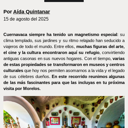
Por
Aída Quintanar
15 de agosto del 2025
Cuernavaca siempre ha tenido un magnetismo especial
: su
clima templado, sus jardines y su ritmo relajado han seducido a
viajeros de todo el mundo. Entre ellos,
muchas figuras del arte,
el cine y la cultura encontraron aquí su refugio
, convirtiendo
antiguas casonas en sus nuevos hogares. Con el tiempo,
varias
de estas propiedades se transformaron en museos y centros
culturales
que hoy nos permiten asomarnos a la vida y el legado
de sus célebres dueños.
En este recorrido reunimos algunas de
las más fascinantes para que las incluyas en tu próxima visita
por Morelos.