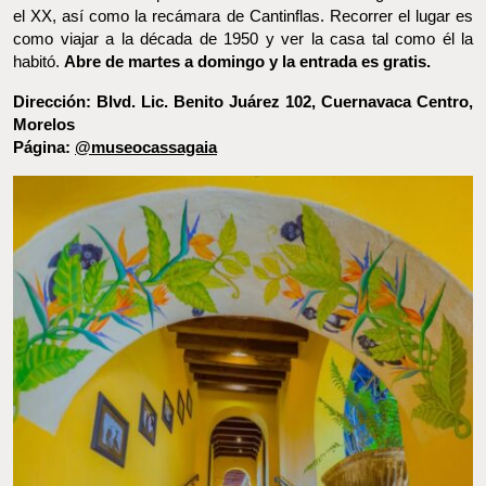
Dirección: Blvd. Lic. Benito Juárez 102, Cuernavaca Centro,
Morelos
Página:
@museocassagaia