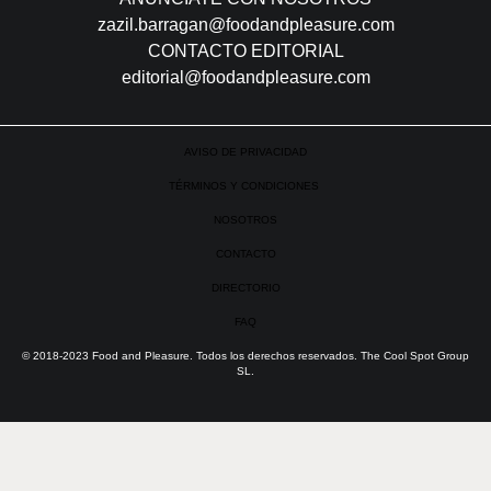
editorial@foodandpleasure.com
AVISO DE PRIVACIDAD
TÉRMINOS Y CONDICIONES
NOSOTROS
CONTACTO
DIRECTORIO
FAQ
© 2018-2023 Food and Pleasure. Todos los derechos reservados. The Cool Spot Group SL.