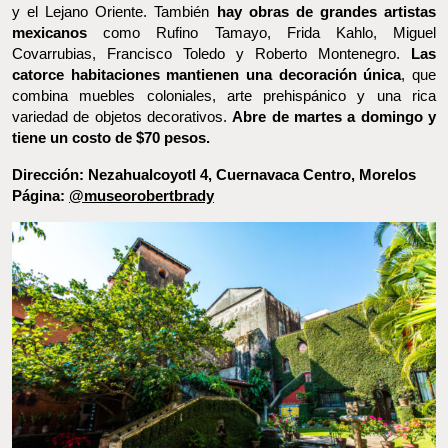
Toledo y Roberto Montenegro.
Las catorce habitaciones
mantienen una decoración única
, que combina muebles
coloniales, arte prehispánico y una rica variedad de objetos
decorativos.
Abre de martes a domingo y tiene un costo de
$70 pesos.
Dirección: Nezahualcoyotl 4, Cuernavaca Centro, Morelos
Página:
@museorobertbrady