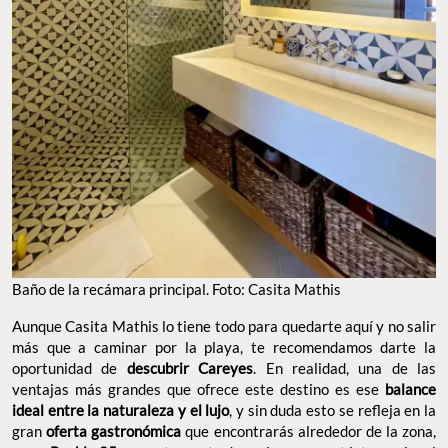
Baño de la recámara principal. Foto: Casita Mathis
Aunque Casita Mathis lo tiene todo para quedarte aquí y no salir
más que a caminar por la playa, te recomendamos darte la
oportunidad de
descubrir Careyes
. En realidad, una de las
ventajas más grandes que ofrece este destino es ese
balance
ideal entre la naturaleza y el lujo
, y sin duda esto se refleja en la
gran
oferta gastronómica
que encontrarás alrededor de la zona,