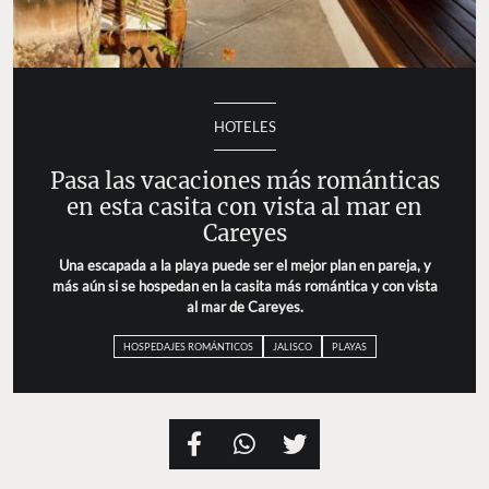
HOTELES
Pasa las vacaciones más románticas
en esta casita con vista al mar en
Careyes
Una escapada a la playa puede ser el mejor plan en pareja, y
más aún si se hospedan en la casita más romántica y con vista
al mar de Careyes.
HOSPEDAJES ROMÁNTICOS
JALISCO
PLAYAS