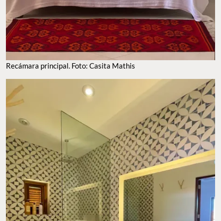
Recámara principal. Foto: Casita Mathis