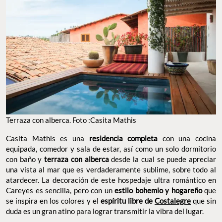
Terraza con alberca. Foto :Casita Mathis
Casita Mathis es una
residencia completa
con una cocina
equipada, comedor y sala de estar, así como un solo dormitorio
con baño y
terraza con alberca
desde la cual se puede apreciar
una vista al mar que es verdaderamente sublime, sobre todo al
atardecer. La decoración de este hospedaje ultra romántico en
Careyes es sencilla, pero con un
estilo bohemio y hogareño
que
se inspira en los colores y el
espíritu libre de
Costalegre
que sin
duda es un gran atino para lograr transmitir la vibra del lugar.