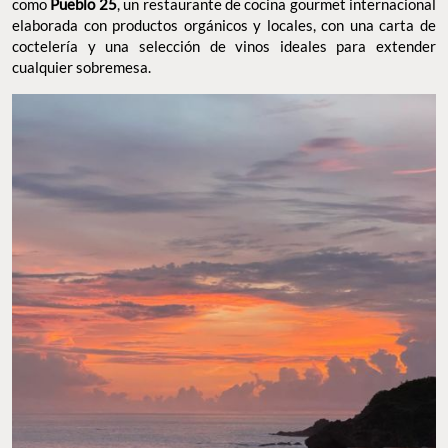
como
Pueblo 25
, un restaurante de cocina gourmet internacional
elaborada con productos orgánicos y locales, con una carta de
coctelería y una selección de vinos ideales para extender
cualquier sobremesa.