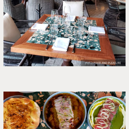
FOTO: FOOD AND PLEASURE