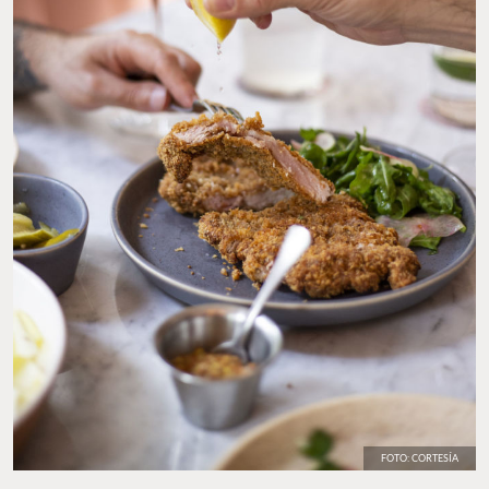
FOTO: CORTESÍA