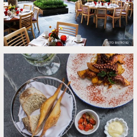
FOTO: BISTRO 83