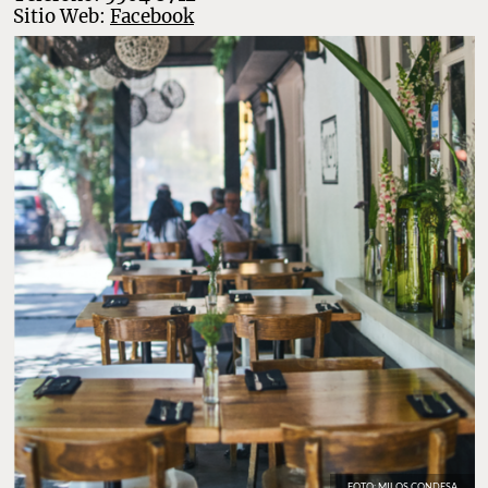
Sitio Web:
Facebook
FOTO: MILOS CONDESA