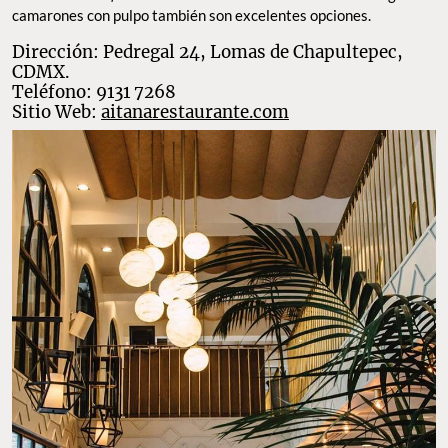
camarones con pulpo también son excelentes opciones.
Dirección: Pedregal 24, Lomas de Chapultepec,
CDMX.
Teléfono: 9131 7268
Sitio Web:
aitanarestaurante.com