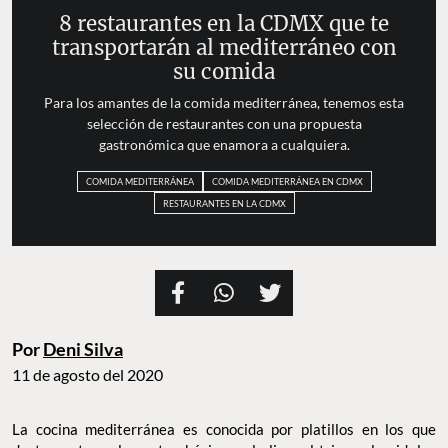
8 restaurantes en la CDMX que te
transportarán al mediterráneo con
su comida
Para los amantes de la comida mediterránea, tenemos esta
selección de restaurantes con una propuesta
gastronómica que enamora a cualquiera.
COMIDA MEDITERRÁNEA
COMIDA MEDITERRÁNEA EN CDMX
RESTAURANTES EN LA CDMX
Por
Deni Silva
11 de agosto del 2020
La cocina mediterránea es conocida por platillos en los que