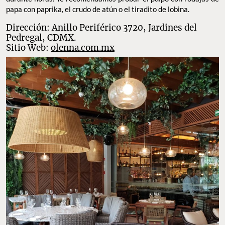
papa con paprika, el crudo de atún o el tiradito de lobina.
Dirección: Anillo Periférico 3720, Jardines del
Pedregal, CDMX.
Sitio Web:
olenna.com.mx