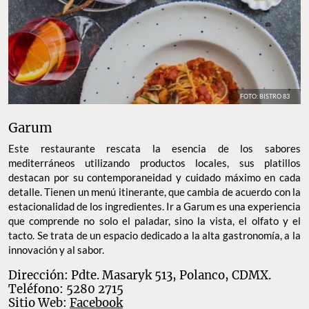
FOTO: BISTRO 83
Garum
Este restaurante rescata la esencia de los sabores
mediterráneos utilizando productos locales, sus platillos
destacan por su contemporaneidad y cuidado máximo en cada
detalle. Tienen un menú itinerante, que cambia de acuerdo con la
estacionalidad de los ingredientes. Ir a Garum es una experiencia
que comprende no solo el paladar, sino la vista, el olfato y el
tacto. Se trata de un espacio dedicado a la alta gastronomía, a la
innovación y al sabor.
Dirección: Pdte. Masaryk 513, Polanco, CDMX.
Teléfono: 5280 2715
Sitio Web:
Facebook