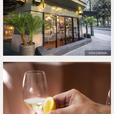
FOTO: CORTESÍA