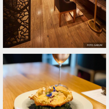
FOTO: GARUM