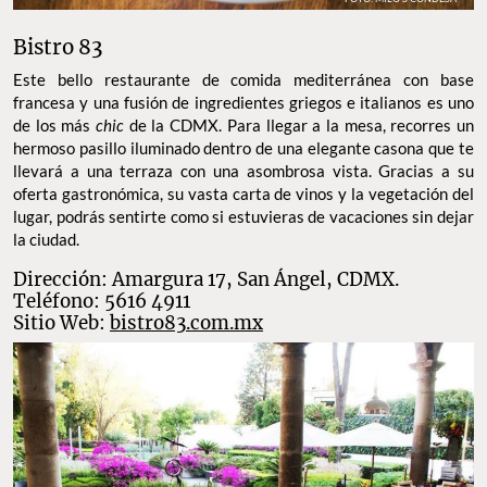
Bistro 83
Este bello restaurante de comida mediterránea con base
francesa y una fusión de ingredientes griegos e italianos es uno
de los más
chic
de la CDMX. Para llegar a la mesa, recorres un
hermoso pasillo iluminado dentro de una elegante casona que te
llevará a una terraza con una asombrosa vista. Gracias a su
oferta gastronómica, su vasta carta de vinos y la vegetación del
lugar, podrás sentirte como si estuvieras de vacaciones sin dejar
la ciudad.
Dirección: Amargura 17, San Ángel, CDMX.
Teléfono: 5616 4911
Sitio Web:
bistro83.com.mx