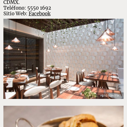
CDMX.
Teléfono: 5550 1692
Sitio Web:
Facebook
FOTO: LORETTA