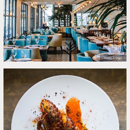
FOTO: AITANA