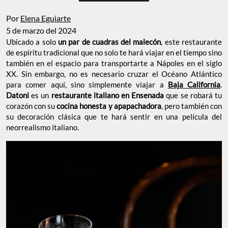
Por
Elena Eguiarte
5 de marzo del 2024
Ubicado a solo
un par de cuadras del malecón
, este restaurante
de espíritu tradicional que no solo te hará viajar en el tiempo sino
también en el espacio para transportarte a Nápoles en el siglo
XX. Sin embargo, no es necesario cruzar el Océano Atlántico
para comer aquí, sino simplemente viajar a
Baja California
.
Datoni
es un
restaurante italiano en Ensenada
que se robará tu
corazón con su
cocina honesta y apapachadora
, pero también con
su decoración clásica que te hará sentir en una película del
neorrealismo italiano.