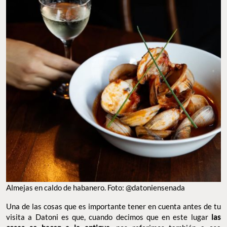
Almejas en caldo de habanero. Foto: @datoniensenada
Una de las cosas que es importante tener en cuenta antes de tu
visita a Datoni es que, cuando decimos que en este lugar
las