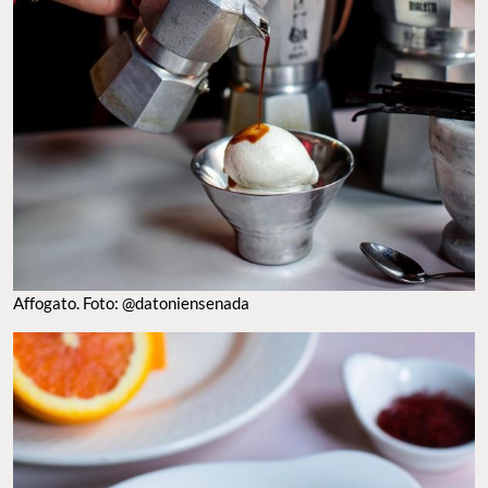
Affogato. Foto: @datoniensenada