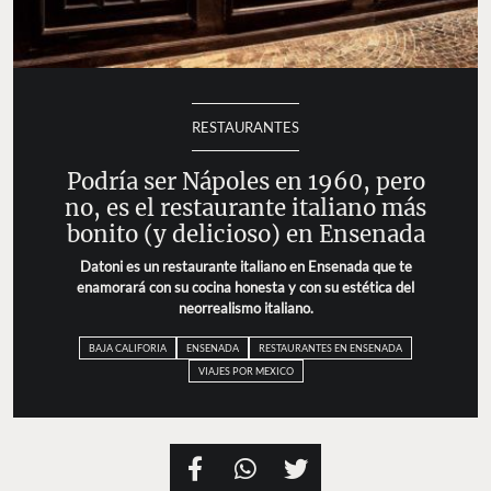
RESTAURANTES
Podría ser Nápoles en 1960, pero
no, es el restaurante italiano más
bonito (y delicioso) en Ensenada
Datoni es un restaurante italiano en Ensenada que te
enamorará con su cocina honesta y con su estética del
neorrealismo italiano.
BAJA CALIFORIA
ENSENADA
RESTAURANTES EN ENSENADA
VIAJES POR MEXICO