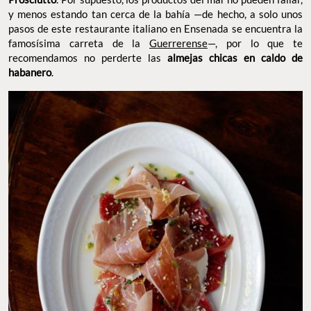
y menos estando tan cerca de la bahía —de hecho, a solo unos
pasos de este restaurante italiano en Ensenada se encuentra la
famosísima carreta de la
Guerrerense
—, por lo que te
recomendamos no perderte las
almejas chicas en caldo de
habanero
.