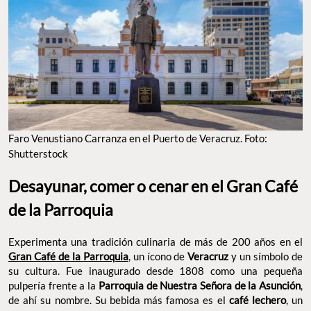
Faro Venustiano Carranza en el Puerto de Veracruz. Foto:
Shutterstock
Desayunar, comer o cenar en el Gran Café
de la Parroquia
Experimenta una tradición culinaria de más de 200 años en el
Gran Café de la Parroquia
, un ícono de
Veracruz
y un símbolo de
su cultura. Fue inaugurado desde 1808 como una pequeña
pulpería frente a la
Parroquia de Nuestra Señora de la Asunción
,
de ahí su nombre. Su bebida más famosa es el
café lechero
, un