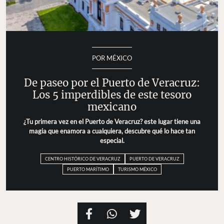
POR MÉXICO
De paseo por el Puerto de Veracruz:
Los 5 imperdibles de este tesoro
mexicano
¿Tu primera vez en el Puerto de Veracruz? este lugar tiene una
magia que enamora a cualquiera, descubre qué lo hace tan
especial.
CENTRO HISTÓRICO DE VERACRUZ
PUERTO DE VERACRUZ
PUERTO MARÍTIMO
TURISMO MÉXICO