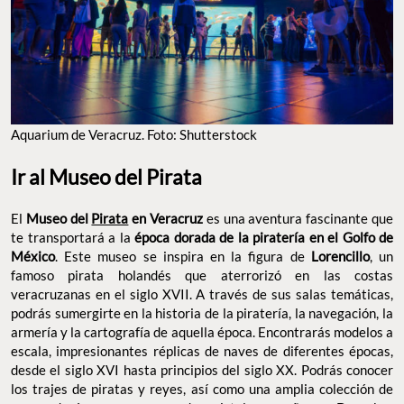
Aquarium de Veracruz. Foto: Shutterstock
Ir al Museo del Pirata
El
Museo del
Pirata
en Veracruz
es una aventura fascinante que
te transportará a la
época dorada de la piratería en el Golfo de
México
. Este museo se inspira en la figura de
Lorencillo
, un
famoso pirata holandés que aterrorizó en las costas
veracruzanas en el siglo XVII. A través de sus salas temáticas,
podrás sumergirte en la historia de la piratería, la navegación, la
armería y la cartografía de aquella época. Encontrarás modelos a
escala, impresionantes réplicas de naves de diferentes épocas,
desde el siglo XVI hasta principios del siglo XX. Podrás conocer
los trajes de piratas y reyes, así como una amplia colección de