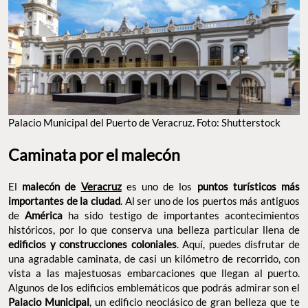
Palacio Municipal del Puerto de Veracruz. Foto: Shutterstock
Caminata por el malecón
El
malecón de
Veracruz
es uno de los
puntos turísticos más
importantes de la ciudad
. Al ser uno de los puertos más antiguos
de
América
ha sido testigo de importantes acontecimientos
históricos, por lo que conserva una belleza particular llena de
edificios y construcciones coloniales
. Aquí, puedes disfrutar de
una agradable caminata, de casi un kilómetro de recorrido, con
vista a las majestuosas embarcaciones que llegan al puerto.
Algunos de los edificios emblemáticos que podrás admirar son el
Palacio Municipal
, un edificio neoclásico de gran belleza que te