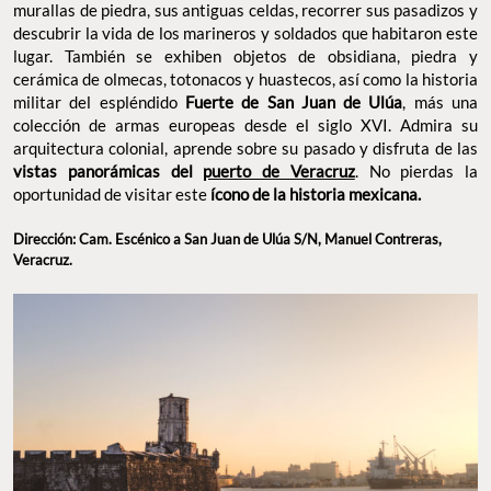
murallas de piedra, sus antiguas celdas, recorrer sus pasadizos y
descubrir la vida de los marineros y soldados que habitaron este
lugar. También se exhiben objetos de obsidiana, piedra y
cerámica de olmecas, totonacos y huastecos, así como la historia
militar del espléndido
Fuerte de San Juan de Ulúa
, más una
colección de armas europeas desde el siglo XVI. Admira su
arquitectura colonial, aprende sobre su pasado y disfruta de las
vistas panorámicas del
puerto de Veracruz
. No pierdas la
oportunidad de visitar este
ícono de la historia mexicana.
Dirección: Cam. Escénico a San Juan de Ulúa S/N, Manuel Contreras,
Veracruz.