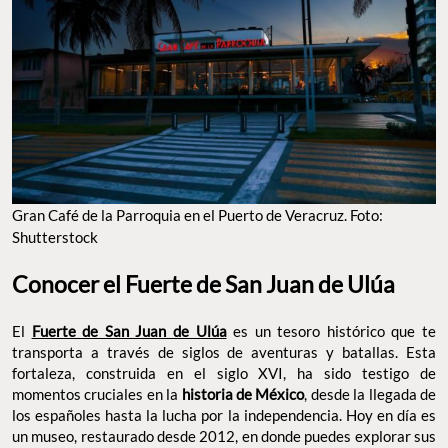
Gran Café de la Parroquia en el Puerto de Veracruz. Foto:
Shutterstock
Conocer el Fuerte de San Juan de Ulúa
El
Fuerte de San Juan de Ulúa
es un tesoro histórico que te
transporta a través de siglos de aventuras y batallas. Esta
fortaleza, construida en el siglo XVI, ha sido testigo de
momentos cruciales en la
historia de México
, desde la llegada de
los españoles hasta la lucha por la independencia. Hoy en día es
un museo, restaurado desde 2012, en donde puedes explorar sus