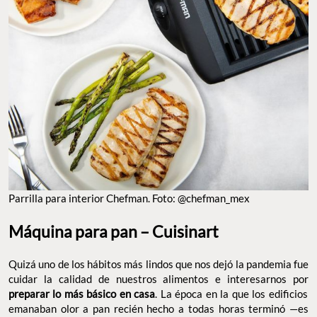
Parrilla para interior Chefman. Foto: @chefman_mex
Máquina para pan – Cuisinart
Quizá uno de los hábitos más lindos que nos dejó la pandemia fue
cuidar la calidad de nuestros alimentos e interesarnos por
preparar lo más básico en casa
. La época en la que los edificios
emanaban olor a pan recién hecho a todas horas terminó —es