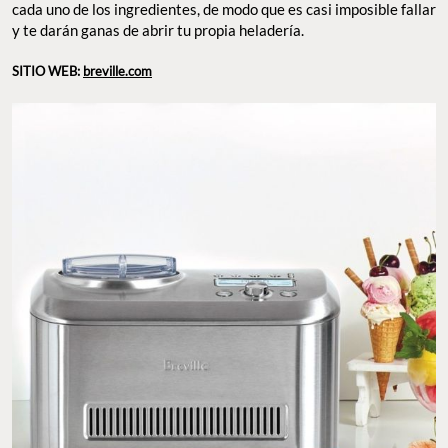
cada uno de los ingredientes, de modo que es casi imposible fallar
y te darán ganas de abrir tu propia heladería.
SITIO WEB:
breville.com