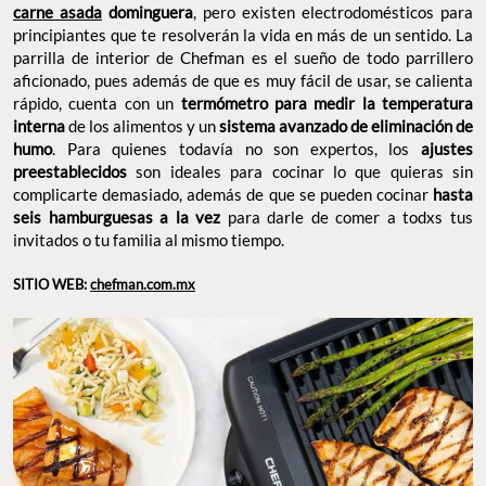
carne asada
dominguera
, pero existen electrodomésticos para
principiantes que te resolverán la vida en más de un sentido. La
parrilla de interior de Chefman es el sueño de todo parrillero
aficionado, pues además de que es muy fácil de usar, se calienta
rápido, cuenta con un
termómetro para medir la temperatura
interna
de los alimentos y un
sistema avanzado de eliminación de
humo
. Para quienes todavía no son expertos, los
ajustes
preestablecidos
son ideales para cocinar lo que quieras sin
complicarte demasiado, además de que se pueden cocinar
hasta
seis hamburguesas a la vez
para darle de comer a todxs tus
invitados o tu familia al mismo tiempo.
SITIO WEB:
chefman.com.mx