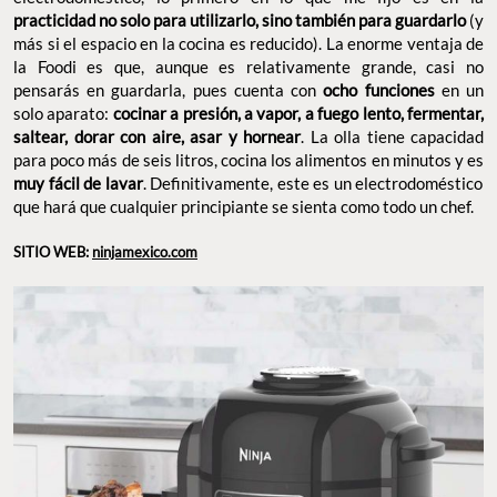
practicidad no solo para utilizarlo, sino también para guardarlo
(y
más si el espacio en la cocina es reducido). La enorme ventaja de
la Foodi es que, aunque es relativamente grande, casi no
pensarás en guardarla, pues cuenta con
ocho funciones
en un
solo aparato:
cocinar a presión, a vapor, a fuego lento, fermentar,
saltear, dorar con aire, asar y hornear
. La olla tiene capacidad
para poco más de seis litros, cocina los alimentos en minutos y es
muy fácil de lavar
. Definitivamente, este es un electrodoméstico
que hará que cualquier principiante se sienta como todo un chef.
SITIO WEB:
ninjamexico.com