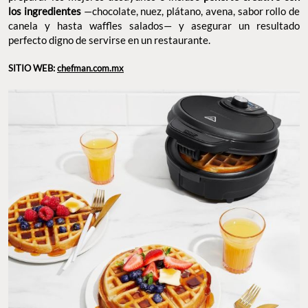
los ingredientes
—chocolate, nuez, plátano, avena, sabor rollo de
canela y hasta waffles salados— y asegurar un resultado
perfecto digno de servirse en un restaurante.
SITIO WEB:
chefman.com.mx