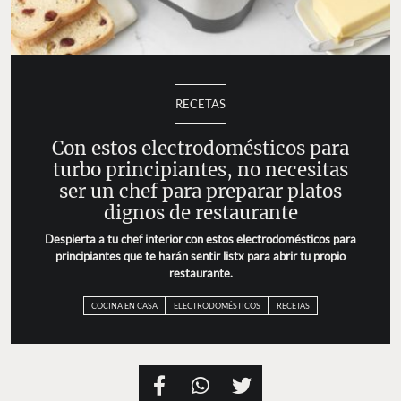
RECETAS
Con estos electrodomésticos para
turbo principiantes, no necesitas
ser un chef para preparar platos
dignos de restaurante
Despierta a tu chef interior con estos electrodomésticos para
principiantes que te harán sentir listx para abrir tu propio
restaurante.
COCINA EN CASA
ELECTRODOMÉSTICOS
RECETAS