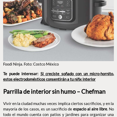
Foodi Ninja. Foto: Costco México
Te puede interesar:
Si creciste soñado con un micro-hornito,
estos electrodomésticos consentirán a tu niñx interior
Parrilla de interior sin humo – Chefman
Vivir en la ciudad muchas veces implica ciertos sacrificios, y en la
mayoría de los casos, es un sacrificio de
espacio al aire libre
. No
todo el mundo cuenta con patios y jardines para organizar una