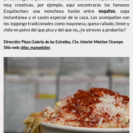
muy creativas, por ejemplo, aquí encontrarás los famosos
Esquitechan: una monchosa fusión entre
esquites
, sopa
instantánea y el sazón especial de la casa. Los acompañan con
los
toppings
tradicionales como mayonesa, queso rallado, limón y
chile en polvo del que pica y del que no, ¿te atreves a probarlos?
Dirección: Plaza Galería de las Estrellas, Cto. Interior Melchor Ocampo
Sitio web:
@los_manuelotes