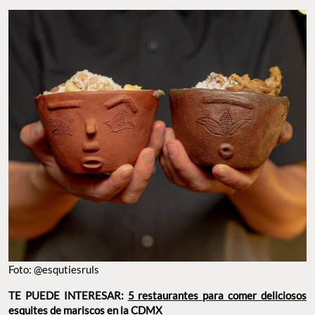
Foto: @esqutiesruls
TE PUEDE INTERESAR:
5 restaurantes para comer deliciosos
esquites de mariscos en la CDMX