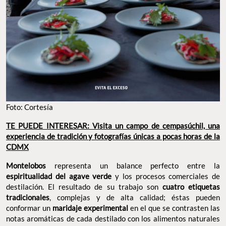
Foto: Cortesía
TE PUEDE INTERESAR: Visita un campo de cempasúchil, una
experiencia de tradición y fotografías únicas a pocas horas de la
CDMX
Montelobos
representa un balance perfecto entre la
espiritualidad del agave verde
y los procesos comerciales de
destilación. El resultado de su trabajo son
cuatro etiquetas
tradicionales
, complejas y de alta calidad; éstas pueden
conformar un
maridaje experimental
en el que se contrasten las
notas aromáticas de cada destilado con los alimentos naturales