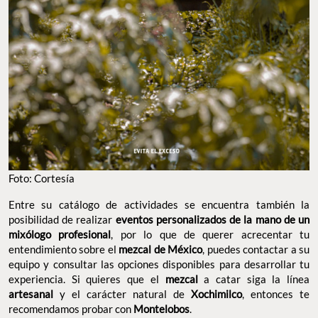
Foto: Cortesía
Entre su catálogo de actividades se encuentra también la
posibilidad de realizar
eventos personalizados de la mano de un
mixólogo profesional
, por lo que de querer acrecentar tu
entendimiento sobre el
mezcal de México
, puedes contactar a su
equipo y consultar las opciones disponibles para desarrollar tu
experiencia. Si quieres que el
mezcal
a catar siga la línea
artesanal
y el carácter natural de
Xochimilco
, entonces te
recomendamos probar con
Montelobos
.