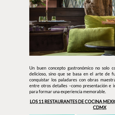
Un buen concepto gastronómico no solo con
delicioso, sino que se basa en el arte de f
conquistar los paladares con obras maestra
entre otros detalles –como presentación e 
para formar una experiencia memorable.
LOS 11 RESTAURANTES DE COCINA MEXI
CDMX