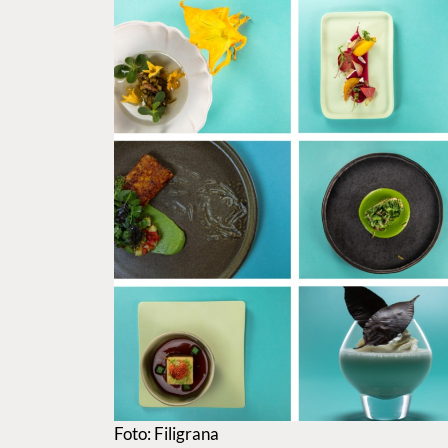
Foto: Filigrana