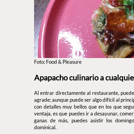
Foto: Food & Pleasure
Apapacho culinario a cualquie
Al entrar directamente al restaurante, puedes
agrade; aunque puede ser algo difícil al princi
con detalles muy bellos que en los que segu
ventaja, es que puedes ir a desayunar, comer 
ganas de más, puedes asistir los doming
dominical.