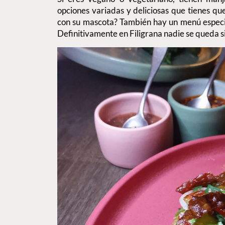
opciones variadas y deliciosas que tienes qu
con su mascota? También hay un menú espec
Definitivamente en Filigrana nadie se queda s