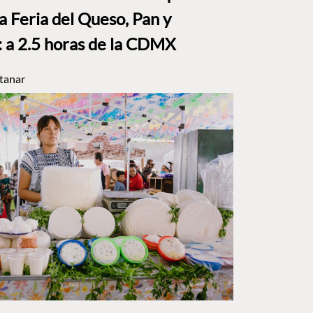
a Feria del Queso, Pan y
a 2.5 horas de la CDMX
tanar