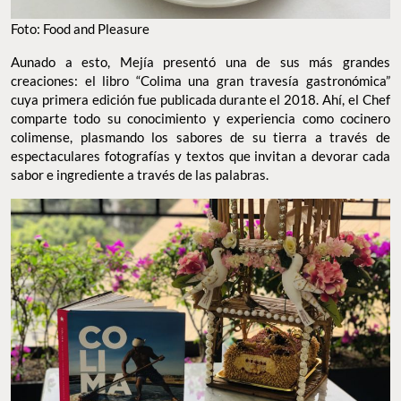
Foto: Food and Pleasure
Aunado a esto, Mejía presentó una de sus más grandes
creaciones: el libro
“Colima una gran travesía gastronómica”
cuya primera edición fue publicada durante el 2018. Ahí, el Chef
comparte todo su conocimiento y experiencia como cocinero
colimense, plasmando los sabores de su tierra a través de
espectaculares fotografías y textos que invitan a devorar cada
sabor e ingrediente a través de las palabras.