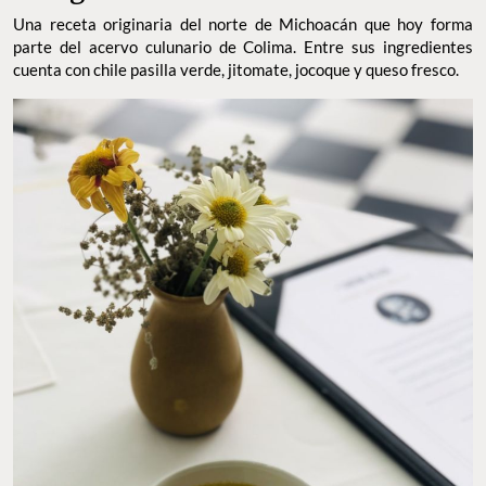
Una receta originaria del norte de Michoacán que hoy forma
parte del acervo culunario de Colima. Entre sus ingredientes
cuenta con chile pasilla verde, jitomate, jocoque y queso fresco.