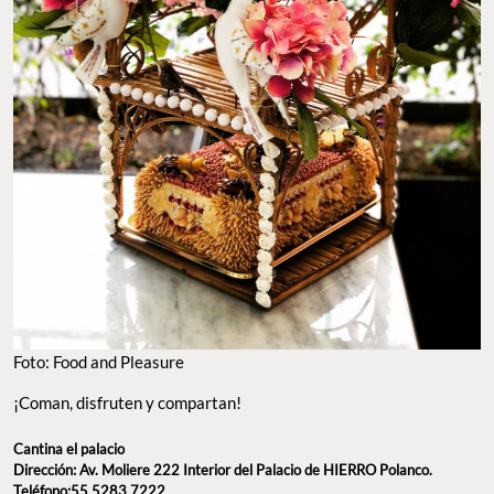
Foto: Food and Pleasure
¡Coman, disfruten y compartan!
Cantina el palacio
Dirección: Av. Moliere 222 Interior del Palacio de HIERRO Polanco.
Teléfono:55 5283 7222