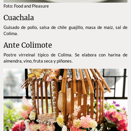
Foto: Food and Pleasure
Cuachala
Guisado de pollo, salsa de chile guajillo, masa de maíz, sal de
Colima.
Ante Colimote
Postre virreinal típico de Colima. Se elabora con harina de
almendra, vino, fruta seca y piñones.