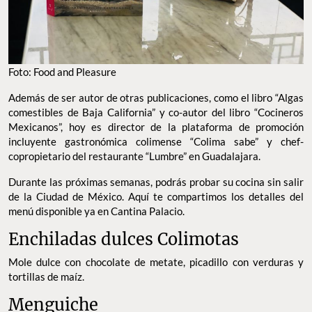
Foto: Food and Pleasure
Además de ser autor de otras publicaciones, como el libro “Algas
comestibles de Baja California” y co-autor del libro “Cocineros
Mexicanos”, hoy es director de la plataforma de promoción
incluyente gastronómica colimense “Colima sabe” y chef-
copropietario del restaurante “Lumbre” en Guadalajara.
Durante las próximas semanas, podrás probar su cocina sin salir
de la Ciudad de México. Aquí te compartimos los detalles del
menú disponible ya en Cantina Palacio.
Enchiladas dulces Colimotas
Mole dulce con chocolate de metate, picadillo con verduras y
tortillas de maíz.
Menguiche