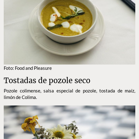
Foto: Food and Pleasure
Tostadas de pozole seco
Pozole colimense, s
alsa especial de pozole, tostada de maíz,
limón de Colima.