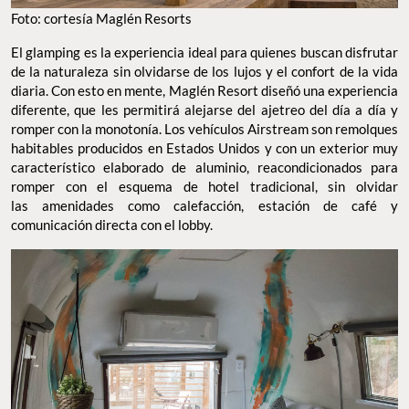
Foto: cortesía Maglén Resorts
El glamping es la experiencia ideal para quienes buscan disfrutar
de la naturaleza sin olvidarse de los lujos y el confort de la vida
diaria. Con esto en mente, Maglén Resort diseñó una experiencia
diferente, que les permitirá alejarse del ajetreo del día a día y
romper con la monotonía. Los vehículos Airstream son remolques
habitables producidos en Estados Unidos y con un exterior muy
característico elaborado de aluminio, reacondicionados para
romper con el esquema de hotel tradicional, sin olvidar
las amenidades como calefacción, estación de café y
comunicación directa con el lobby.