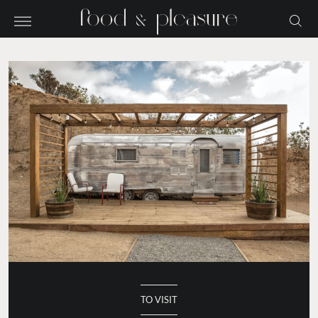
TO VISIT