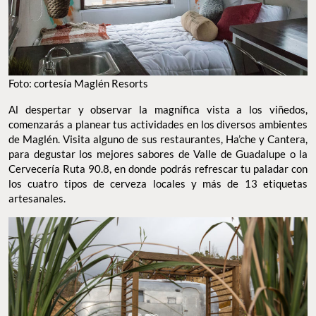
Foto: cortesía Maglén Resorts
Al despertar y observar la magnífica vista a los viñedos,
comenzarás a planear tus actividades en los diversos ambientes
de Maglén. Visita alguno de sus restaurantes, Ha’che y Cantera,
para degustar los mejores sabores de Valle de Guadalupe o la
Cervecería Ruta 90.8, en donde podrás refrescar tu paladar con
los cuatro tipos de cerveza locales y más de 13 etiquetas
artesanales.