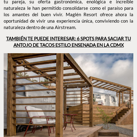
tu pareja, su oferta gastronómica, enológica e increíble
naturaleza le han permitido consolidarse como el paraíso para
los amantes del buen vivir. Maglén Resort ofrece ahora la
oportunidad de vivir una experiencia única, conviviendo con la
naturaleza dentro de una Airstream.
TAMBIÉN TE PUEDE INTERESAR: 6 SPOTS PARA SACIAR TU
ANTOJO DE TACOS ESTILO ENSENADA EN LA CDMX