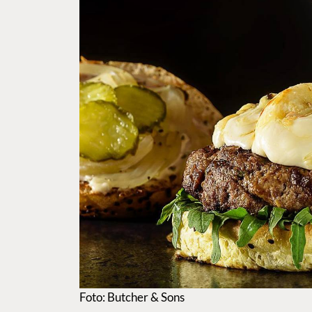
Foto: Butcher & Sons