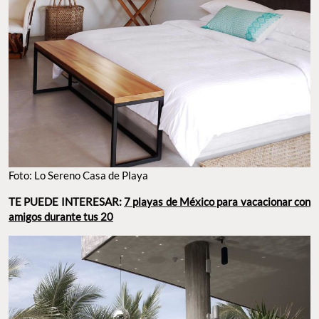
Foto: Lo Sereno Casa de Playa
TE PUEDE INTERESAR:
7 playas de México para vacacionar con
amigos durante tus 20