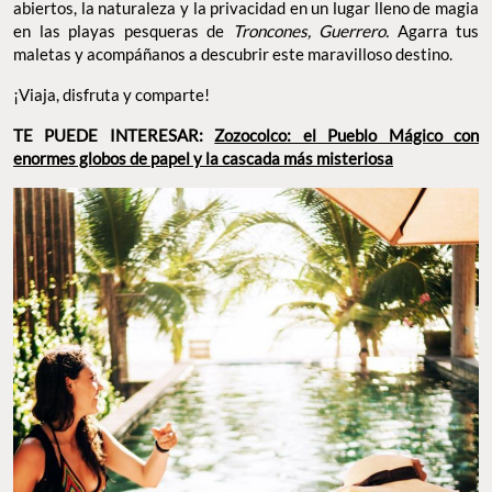
abiertos, la naturaleza y la privacidad en un lugar lleno de magia
en las playas pesqueras de
Troncones, Guerrero.
Agarra tus
maletas y acompáñanos a descubrir este maravilloso destino.
¡Viaja, disfruta y comparte!
TE PUEDE INTERESAR:
Zozocolco: el Pueblo Mágico con
enormes globos de papel y la cascada más misteriosa