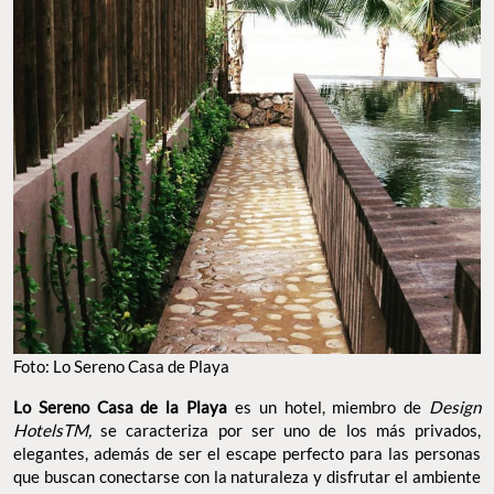
Foto: Lo Sereno Casa de Playa
Lo Sereno Casa de la Playa
es un hotel, miembro de
Design
HotelsTM,
se caracteriza por ser uno de los más privados,
elegantes, además de ser el escape perfecto para las personas
que buscan conectarse con la naturaleza y disfrutar el ambiente