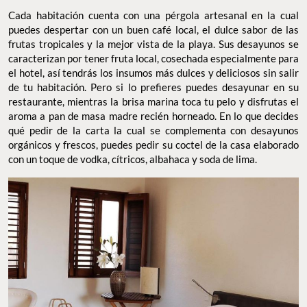
Cada habitación cuenta con una pérgola artesanal en la cual
puedes despertar con un buen café local, el dulce sabor de las
frutas tropicales y la mejor vista de la playa. Sus desayunos se
caracterizan por tener fruta local, cosechada especialmente para
el hotel, así tendrás los insumos más dulces y deliciosos sin salir
de tu habitación. Pero si lo prefieres puedes desayunar en su
restaurante, mientras la brisa marina toca tu pelo y disfrutas el
aroma a pan de masa madre recién horneado. En lo que decides
qué pedir de la carta la cual se complementa con desayunos
orgánicos y frescos, puedes pedir su coctel de la casa elaborado
con un toque de vodka, cítricos, albahaca y soda de lima.