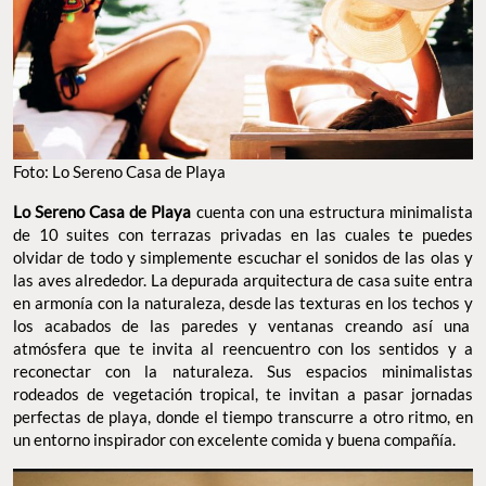
Foto: Lo Sereno Casa de Playa
Lo Sereno Casa de Playa
cuenta con una estructura minimalista
de 10 suites con terrazas privadas en las cuales te puedes
olvidar de todo y simplemente escuchar el sonidos de las olas y
las aves alrededor. La depurada arquitectura de casa suite entra
en armonía con la naturaleza, desde las texturas en los techos y
los acabados de las paredes y ventanas creando así una
atmósfera que te invita al reencuentro con los sentidos y a
reconectar con la naturaleza. Sus espacios minimalistas
rodeados de vegetación tropical, te invitan a pasar jornadas
perfectas de playa, donde el tiempo transcurre a otro ritmo, en
un entorno inspirador con excelente comida y buena compañía.