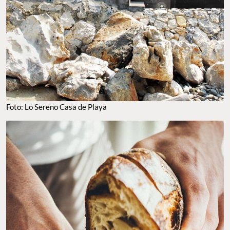
Foto: Lo Sereno Casa de Playa