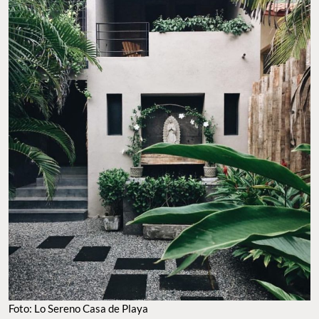
Foto: Lo Sereno Casa de Playa