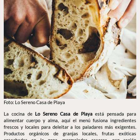
Foto: Lo Sereno Casa de Playa
La cocina de
Lo Sereno Casa de Playa
está pensada para
alimentar cuerpo y alma, aquí el menú fusiona ingredientes
frescos y locales para deleitar a los paladares más exigentes.
Productos orgánicos de granjas locales, frutas exóticas