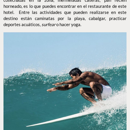
cosechadas en la zona, mermeladas caseras, pan recién
horneado, es lo que puedes encontrar en el restaurante de este
hotel. Entre las actividades que pueden realizarse en este
destino están caminatas por la playa, cabalgar, practicar
deportes acuáticos,
surfear
o hacer yoga.