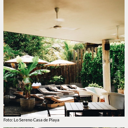
Foto: Lo Sereno Casa de Playa