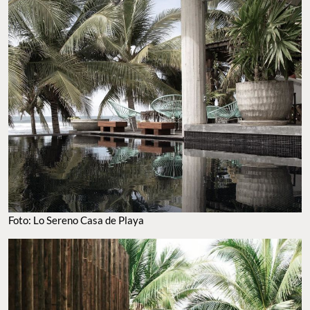
Foto: Lo Sereno Casa de Playa