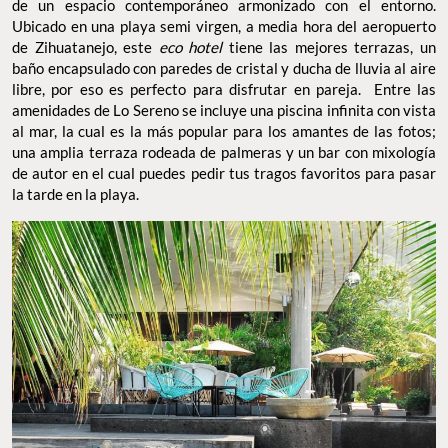
de un espacio contemporáneo armonizado con el entorno.
Ubicado en una playa semi virgen, a media hora del aeropuerto
de Zihuatanejo, este
eco hotel
tiene las mejores terrazas, un
baño encapsulado con paredes de cristal y ducha de lluvia al aire
libre, por eso es perfecto para disfrutar en pareja. Entre las
amenidades de Lo Sereno se incluye una piscina infinita con vista
al mar, la cual es la más popular para los amantes de las fotos;
una amplia terraza rodeada de palmeras y un bar con mixología
de autor en el cual puedes pedir tus tragos favoritos para pasar
la tarde en la playa.