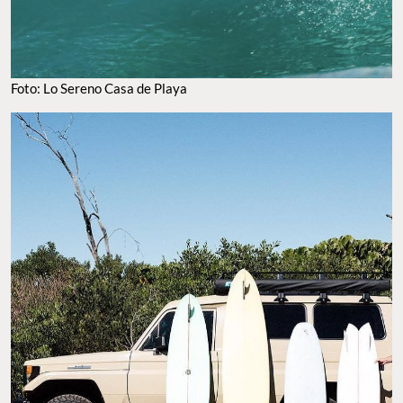
Foto: Lo Sereno Casa de Playa