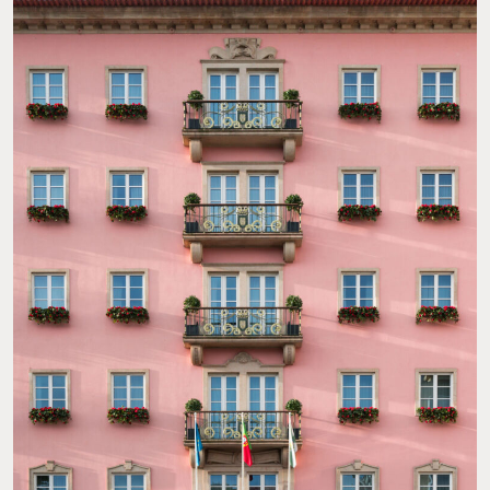
HOTEL INFANTE SAGRES. FOTO: CORTESÍA