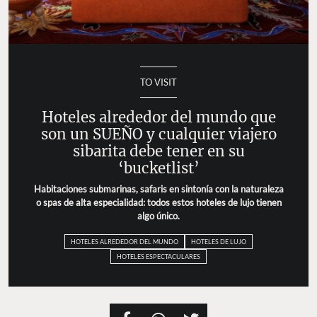
TO VISIT
Hoteles alrededor del mundo que son un
SUEÑO y cualquier viajero sibarita debe
tener en su ‘bucketlist’
Habitaciones submarinas, safaris en sintonía con la
naturaleza o spas de alta especialidad: todos estos
hoteles de lujo tienen algo único.
HOTELES ALREDEDOR DEL MUNDO
HOTELES DE LUJO
HOTELES ESPECTACULARES