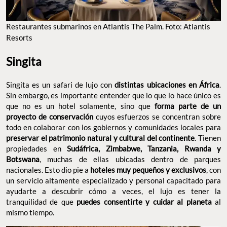
Singita
Singita es un safari de lujo con
.
distintas ubicaciones en África
Sin embargo, es importante entender que lo que lo hace único es
que no es un hotel solamente, sino que
forma parte de un
cuyos esfuerzos se concentran
proyecto de conservación
sobre todo en colaborar con los gobiernos y comunidades
locales para
preservar el patrimonio natural y cultural del
. Tienen propiedades en
continente
Sudáfrica, Zimbabwe,
, muchas de ellas ubicadas
Tanzania, Rwanda y Botswana
dentro de parques nacionales. Esto dio pie a
hoteles muy
, con un servicio altamente
pequeños y exclusivos
especializado y personal capacitado para ayudarte a descubrir
cómo a veces, el lujo es tener la tranquilidad de que
puedes
al mismo tiempo.
consentirte y cuidar al planeta