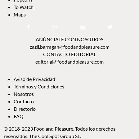
zazil.barragan@foodandpleasure.com
CONTACTO EDITORIAL
editorial@foodandpleasure.com
AVISO DE PRIVACIDAD
TÉRMINOS Y CONDICIONES
NOSOTROS
CONTACTO
DIRECTORIO
FAQ
© 2018-2023 Food and Pleasure. Todos los derechos reservados. The Cool Spot Group
SL.