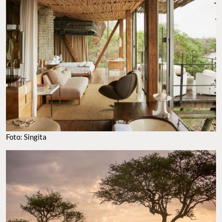
FOTO: SINGITA