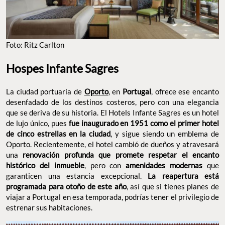
de lujo único, pues
fue inaugurado en 1951 como el primer
, y sigue siendo un
hotel de cinco estrellas en la ciudad
emblema de Oporto. Recientemente, el hotel cambió de dueños
y atravesará una
renovación profunda que promete respetar
, pero con
el encanto histórico del inmueble
amenidades
que garanticen una estancia excepcional.
modernas
La
, así que
reapertura está programada para otoño de este año
si tienes planes de viajar a Portugal en esa temporada, podrías
tener el privilegio de estrenar sus habitaciones.