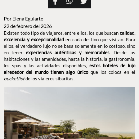
Por
Elena Eguiarte
22 de febrero del 2026
Existen todo tipo de viajeros, entre ellos, los que buscan
calidad,
en cada destino que visitan. Para
excelencia y excepcionalidad
ellos, el verdadero lujo no se basa solamente en lo costoso, sino
en tener
. Desde las
experiencias auténticas y memorables
habitaciones y las amenidades, hasta la historia, la gastronomía,
los spas y las actividades disponibles,
estos hoteles de lujo
que los coloca en el
alrededor del mundo tienen algo único
de los viajeros sibaritas.
bucketlist