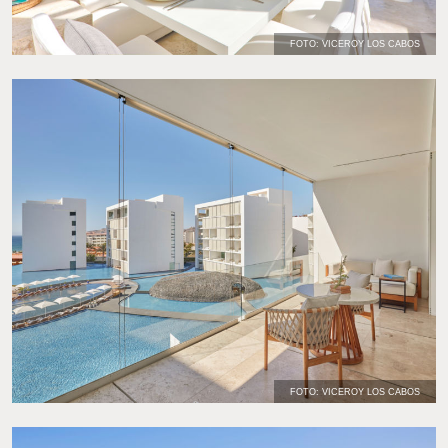
FOTO: VICEROY LOS CABOS