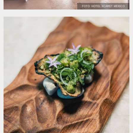
FOTO: HOTEL XCARET MEXICO