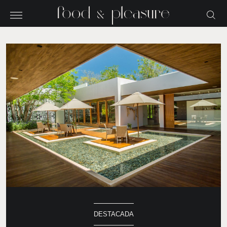
DESTACADA