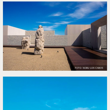
FOTO: NOBU LOS CABOS
FOTO: NOBU LOS CABOS