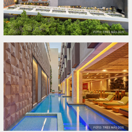
FOTO: TRES MÁS DOS