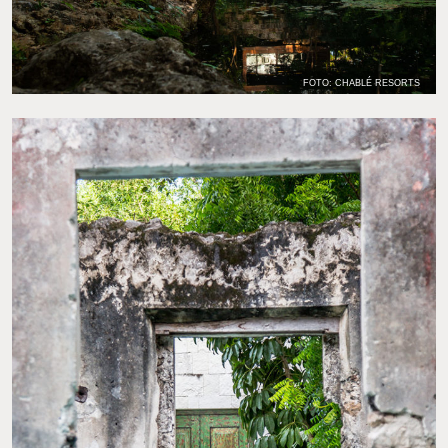
FOTO: CHABLÉ RESORTS