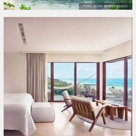
FOTO: HOTEL XCARET MEXICO