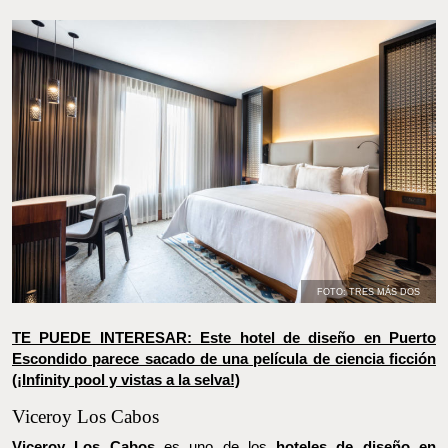
FOTO: TRES MÁS DOS
FOTO: TRES MÁS DOS