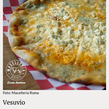
Foto: Macelleria Roma
Vesuvio