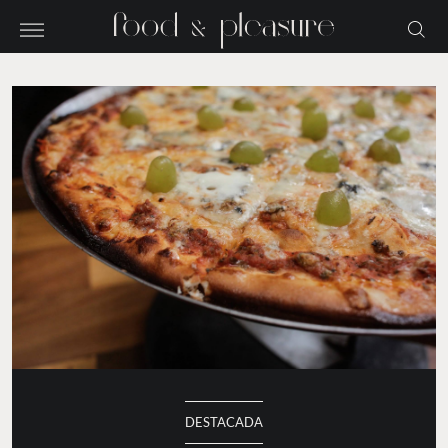
DESTACADA