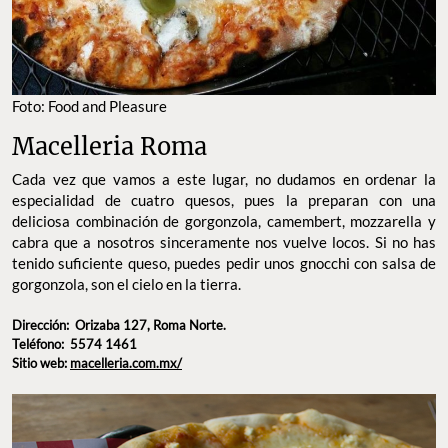
Foto: Food and Pleasure
Macelleria Roma
Cada vez que vamos a este lugar, no dudamos en ordenar la
especialidad de cuatro quesos, pues la preparan con una
deliciosa combinación de gorgonzola, camembert, mozzarella y
cabra que a nosotros sinceramente nos vuelve locos. Si no has
tenido suficiente queso, puedes pedir unos gnocchi con salsa de
gorgonzola, son el cielo en la tierra.
Dirección:
Orizaba 127, Roma Norte.
Teléfono: 5574 1461
Sitio web:
macelleria.com.mx/