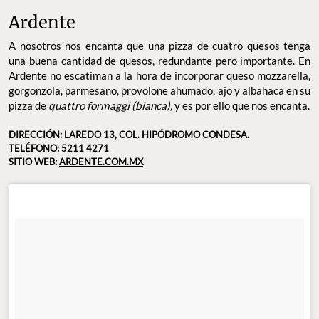
Ardente
A nosotros nos encanta que una pizza de cuatro quesos tenga
una buena cantidad de quesos, redundante pero importante. En
Ardente no escatiman a la hora de incorporar queso mozzarella,
gorgonzola, parmesano, provolone ahumado, ajo y albahaca en su
pizza de
quattro formaggi (bianca),
y es por ello que nos encanta.
DIRECCIÓN: LAREDO 13, COL. HIPÓDROMO CONDESA.
TELÉFONO: 5211 4271
SITIO WEB:
ARDENTE.COM.MX