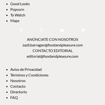
Good Looks
Popcorn
To Watch
Maps
ANÚNCIATE CON NOSOTROS
zazil.barragan@foodandpleasure.com
CONTACTO EDITORIAL
editorial@foodandpleasure.com
Aviso de Privacidad
Términos y Condiciones
Nosotros
Contacto
Directorio
FAQ