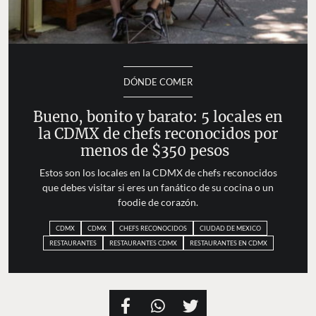
DÓNDE COMER
Bueno, bonito y barato: 5 locales en
la CDMX de chefs reconocidos por
menos de $350 pesos
Estos son los locales en la CDMX de chefs reconocidos
que debes visitar si eres un fanático de su cocina o un
foodie de corazón.
CDMX
CDMX
CHEFS RECONOCIDOS
CIUDAD DE MEXICO
RESTAURANTES
RESTAURANTES CDMX
RESTAURANTES EN CDMX