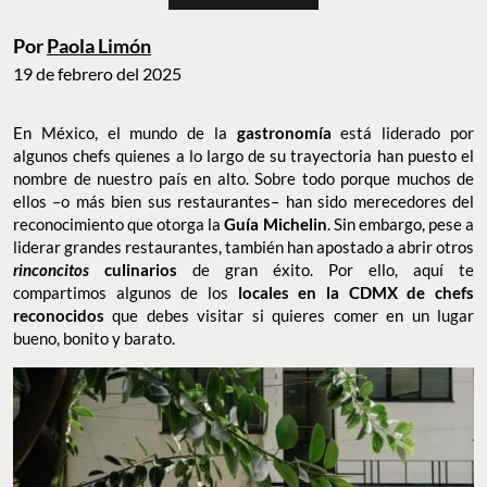
Por
Paola Limón
19 de febrero del 2025
En México, el mundo de la
gastronomía
está liderado por
algunos chefs quienes a lo largo de su trayectoria han puesto el
nombre de nuestro país en alto. Sobre todo porque muchos de
ellos –o más bien sus restaurantes– han sido merecedores del
reconocimiento que otorga la
Guía Michelin
. Sin embargo, pese a
liderar grandes restaurantes, también han apostado a abrir otros
rinconcitos
culinarios
de gran éxito. Por ello, aquí te
compartimos algunos de los
locales en la CDMX de chefs
reconocidos
que debes visitar si quieres comer en un lugar
bueno, bonito y barato.