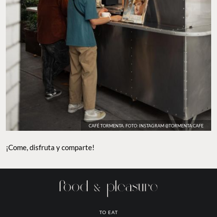
CAFÉ TORMENTA. FOTO: INSTAGRAM @TORMENTA.CAFE
¡Come, disfruta y comparte!
TO EAT