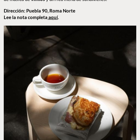
Dirección: Puebla 90, Roma Norte
Lee la nota completa
aquí
.