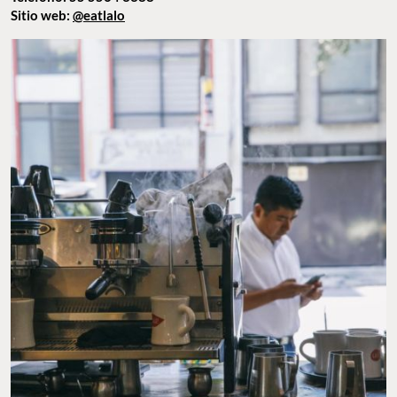
Sitio web:
@eatlalo