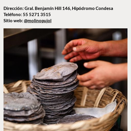
Dirección: Gral. Benjamín Hill 146, Hipódromo Condesa
Teléfono: 55 5271 3515
Sitio web:
@molinopujol