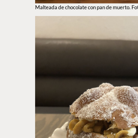
Malteada de chocolate con pan de muerto. Fo