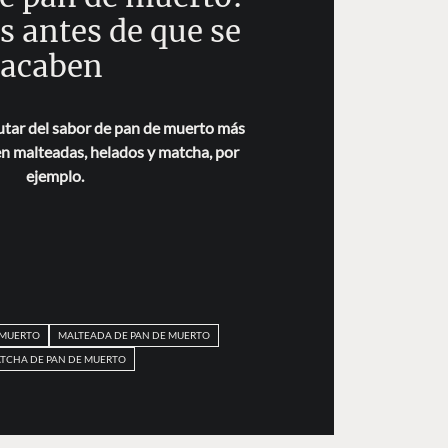
s antes de que se
acaben
utar del sabor de pan de muerto más
en malteadas, helados y matcha, por
ejemplo.
 MUERTO
MALTEADA DE PAN DE MUERTO
TCHA DE PAN DE MUERTO