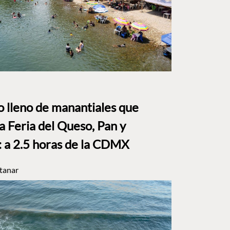
to lleno de manantiales que
a Feria del Queso, Pan y
a 2.5 horas de la CDMX
tanar