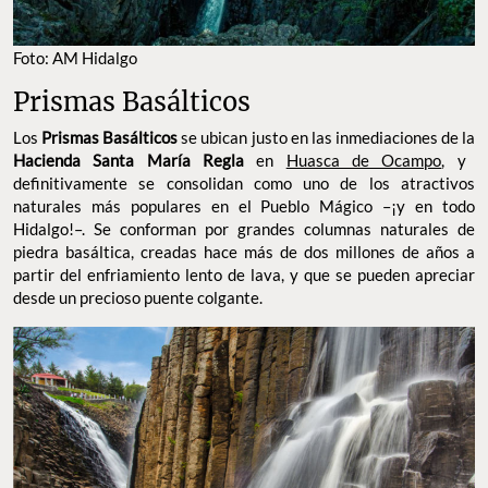
Foto: AM Hidalgo
Prismas Basálticos
Los
Prismas Basálticos
se ubican justo en las inmediaciones de la
Hacienda Santa María Regla
en
Huasca de Ocampo
, y
definitivamente se consolidan como uno de los atractivos
naturales más populares en el Pueblo Mágico –¡y en todo
Hidalgo!–. Se conforman por grandes columnas naturales de
piedra basáltica, creadas hace más de dos millones de años a
partir del enfriamiento lento de lava, y que se pueden apreciar
desde un precioso puente colgante.