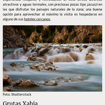
atractivos y aguas termales, con preciosas pozas tipo
jacuzzi
en
las que disfrutar los paisajes naturales de la zona; una buena
opción para aprovechar al máximo la visita es hospedarse en
alguno de sus
hoteles cercanos
.
Foto: Shutterstock
Grutas Xahja