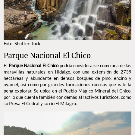
Foto: Shutterstock
Parque Nacional El Chico
El
Parque Nacional El Chico
podría considerarse como una de las
maravillas naturales en Hidalgo, con una extensión de 2739
hectáreas y abundante en densos bosques de pino, encino y
oyamel, así como por grandes formaciones rocosas que vale la
pena explorar. Se ubica en el Pueblo Mágico Mineral del Chico,
por lo que cuenta también con demás atractivos turísticos, como
su Presa El Cedral y su río El Milagro.