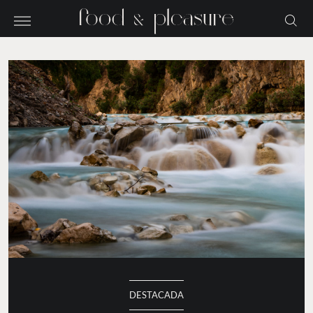
DESTACADA