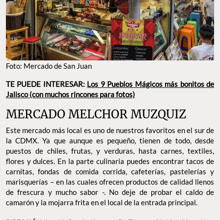
Foto: Mercado de San Juan
TE PUEDE INTERESAR:
Los 9 Pueblos Mágicos más bonitos de
Jalisco (con muchos rincones para fotos)
MERCADO MELCHOR MUZQUIZ
Este mercado más local es uno de nuestros favoritos en el sur de
la CDMX. Ya que aunque es pequeño, tienen de todo, desde
puestos de chiles, frutas, y verduras, hasta carnes, textiles,
flores y dulces. En la parte culinaria puedes encontrar tacos de
carnitas, fondas de comida corrida, cafeterías, pastelerías y
marisquerías – en las cuales ofrecen productos de calidad llenos
de frescura y mucho sabor -. No deje de probar el caldo de
camarón y la mojarra frita en el local de la entrada principal.