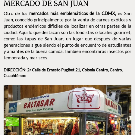
MERCADO DE SAN JUAN
Otro de los
mercados más emblemáticos de la CDMX,
es San
Juan, conocido principalmente por la venta de carnes exóticas y
productos endémicos difíciles de localizar en otras partes de la
ciudad. Aquí lo que destacan son las fondistas o locales gourmet,
como: las tapas de San Juan, un lugar que después de varias
generaciones sigue siendo el punto de encuentro de estudiantes
y amantes de la buena comida. También encontrarás insectos por
temporada y mariscos.
DIRECCIÓN: 2ᵃ Calle de Ernesto Pugibet 21, Colonia Centro, Centro,
Cuauhtémoc