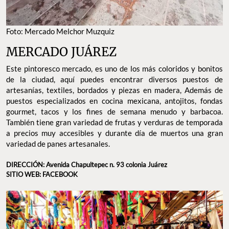
Foto: Mercado Melchor Muzquiz
MERCADO JUÁREZ
Este pintoresco mercado, es uno de los más coloridos y bonitos
de la ciudad, aquí puedes encontrar diversos puestos de
artesanías, textiles, bordados y piezas en madera, Además de
puestos especializados en cocina mexicana, antojitos, fondas
gourmet, tacos y los fines de semana menudo y barbacoa.
También tiene gran variedad de frutas y verduras de temporada
a precios muy accesibles y durante día de muertos una gran
variedad de panes artesanales.
DIRECCIÓN: Avenida Chapultepec n. 93 colonia Juárez
SITIO WEB: FACEBOOK