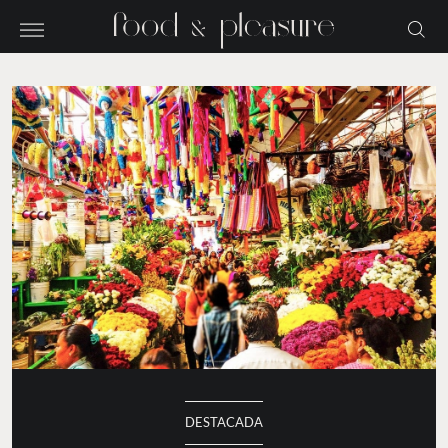
DESTACADA