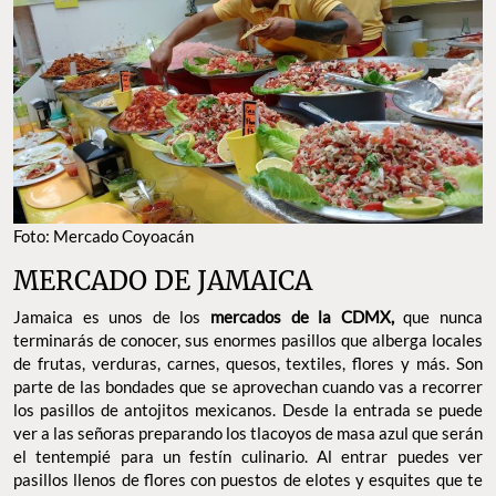
Foto: Mercado Coyoacán
MERCADO DE JAMAICA
Jamaica es unos de los
mercados de la CDMX,
que nunca
terminarás de conocer, sus enormes pasillos que alberga locales
de frutas, verduras, carnes, quesos, textiles, flores y más. Son
parte de las bondades que se aprovechan cuando vas a recorrer
los pasillos de antojitos mexicanos. Desde la entrada se puede
ver a las señoras preparando los tlacoyos de masa azul que serán
el tentempié para un festín culinario. Al entrar puedes ver
pasillos llenos de flores con puestos de elotes y esquites que te