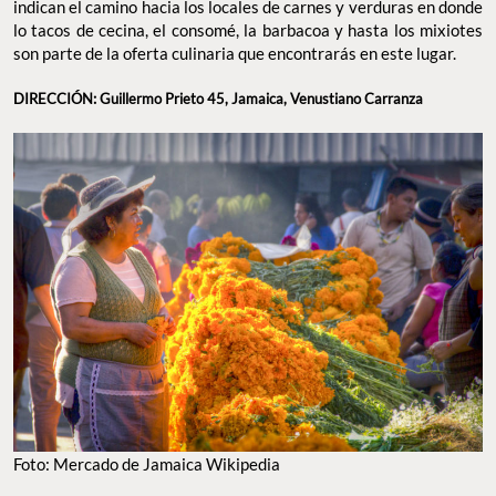
indican el camino hacia los locales de carnes y verduras en donde
lo tacos de cecina, el consomé, la barbacoa y hasta los mixiotes
son parte de la oferta culinaria que encontrarás en este lugar.
DIRECCIÓN: Guillermo Prieto 45, Jamaica, Venustiano Carranza
Foto: Mercado de Jamaica Wikipedia