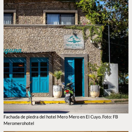
Fachada de piedra del hotel Mero Mero en El Cuyo. Foto: FB
Meromerohotel