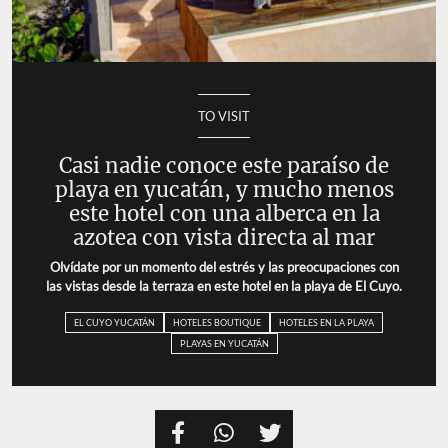
TO VISIT
Casi nadie conoce este paraíso de
playa en yucatán, y mucho menos
este hotel con una alberca en la
azotea con vista directa al mar
Olvídate por un momento del estrés y las preocupaciones con
las vistas desde la terraza en este hotel en la playa de El Cuyo.
EL CUYO YUCATÁN
HOTELES BOUTIQUE
HOTELES EN LA PLAYA
PLAYAS EN YUCATÁN