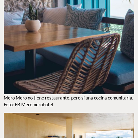
Mero Mero no tiene restaurante, pero sí una cocina comunitaria.
Foto: FB Meromerohotel