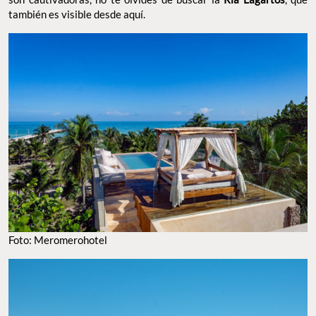
también es visible desde aquí.
Foto: Meromerohotel