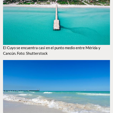
El Cuyo se encuentra casi en el punto medio entre Mérida y
Cancún. Foto: Shutterstock