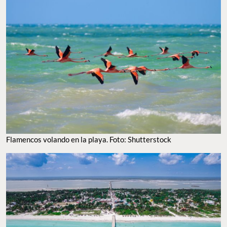
Flamencos volando en la playa. Foto: Shutterstock