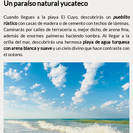
Un paraíso natural yucateco
Cuando llegues a la playa El Cuyo, descubrirás un
pueblito
rústico
con casas de madera o de cemento con techos de láminas.
Caminarás por calles de terracería o, mejor dicho, de arena fina,
además de enormes palmeras haciendo sombra. Al llegar a la
orilla del mar, descubrirás una hermosa
playa de agua turquesa
con arena blanca y suave
y un cielo divino que hace contraste con
el océano.