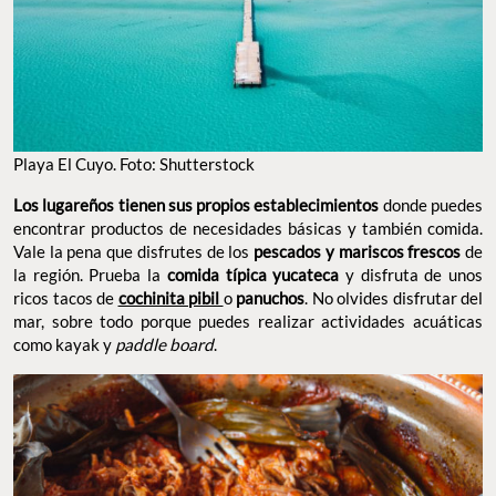
Playa El Cuyo. Foto: Shutterstock
Los lugareños tienen sus propios establecimientos
donde puedes
encontrar productos de necesidades básicas y también comida.
Vale la pena que disfrutes de los
pescados y mariscos frescos
de
la región. Prueba la
comida típica yucateca
y disfruta de unos
ricos tacos de
cochinita pibil
o
panuchos
. No olvides disfrutar del
mar, sobre todo porque puedes realizar actividades acuáticas
como kayak y
paddle board
.