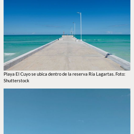
Playa El Cuyo se ubica dentro de la reserva Ría Lagartas. Foto:
Shutterstock