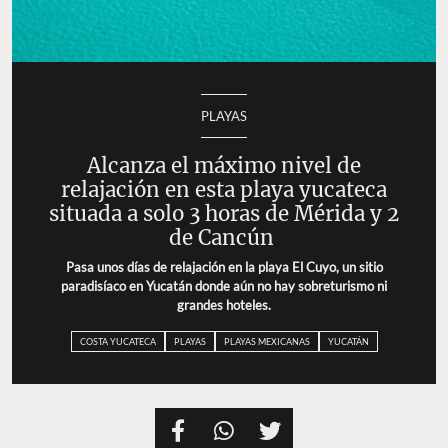
PLAYAS
Alcanza el máximo nivel de
relajación en esta playa yucateca
situada a solo 3 horas de Mérida y 2
de Cancún
Pasa unos días de relajación en la playa El Cuyo, un sitio
paradisíaco en Yucatán donde aún no hay sobreturismo ni
grandes hoteles.
COSTA YUCATECA
PLAYAS
PLAYAS MEXICANAS
YUCATÁN