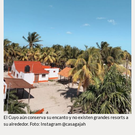
El Cuyo aún conserva su encanto y no existen grandes resorts a
su alrededor. Foto: Instagram @casagajah