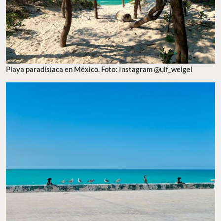
Playa paradisíaca en México. Foto: Instagram @ulf_weigel