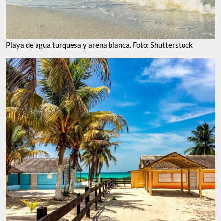
Playa de agua turquesa y arena blanca. Foto: Shutterstock