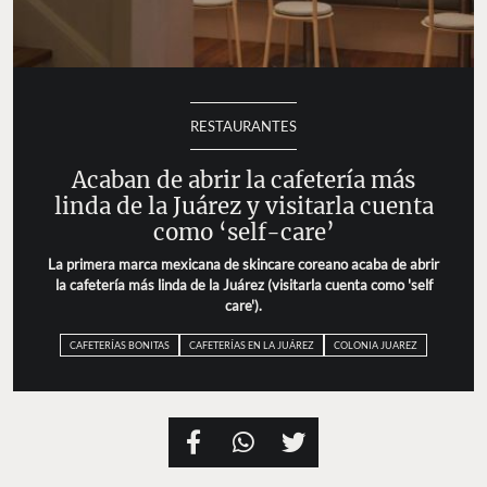
RESTAURANTES
Acaban de abrir la cafetería más
linda de la Juárez y visitarla cuenta
como ‘self-care’
La primera marca mexicana de skincare coreano acaba de abrir
la cafetería más linda de la Juárez (visitarla cuenta como 'self
care').
CAFETERÍAS BONITAS
CAFETERÍAS EN LA JUÁREZ
COLONIA JUAREZ