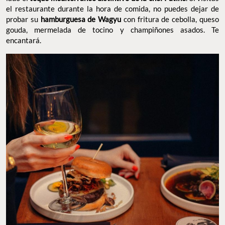
el restaurante durante la hora de comida, no puedes dejar de
probar su
hamburguesa de Wagyu
con fritura de cebolla, queso
gouda, mermelada de tocino y champiñones asados. Te
encantará.