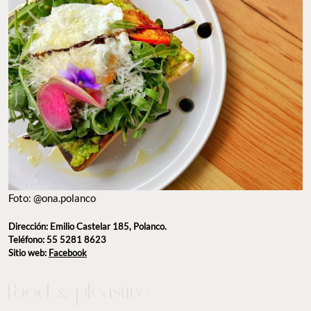
Foto: @ona.polanco
Dirección: Emilio Castelar 185, Polanco.
Teléfono: 55 5281 8623
Sitio web:
Facebook