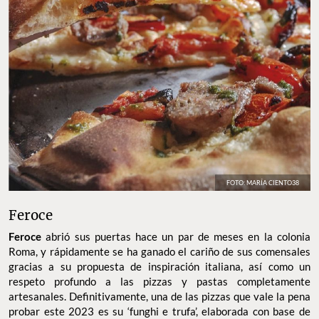
FOTO: MARÍA CIENTO38
Feroce
Feroce
abrió sus puertas hace un par de meses en la colonia
Roma, y rápidamente se ha ganado el cariño de sus comensales
gracias a su propuesta de inspiración italiana, así como un
respeto profundo a las pizzas y pastas completamente
artesanales. Definitivamente, una de las pizzas que vale la pena
probar este 2023 es su ‘funghi e trufa’, elaborada con base de