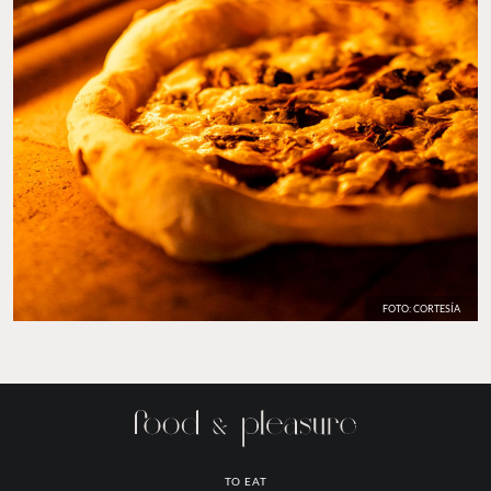
FOTO: CORTESÍA
TO EAT