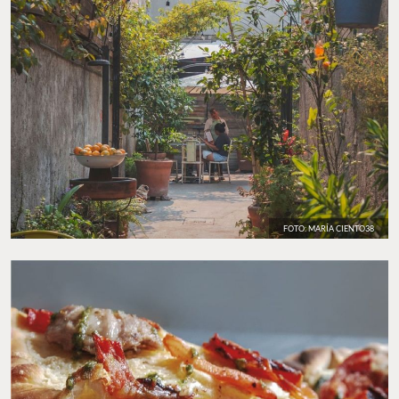
FOTO: MARÍA CIENTO38