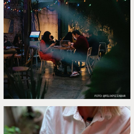
FOTO: @FELIXPIZZABAR