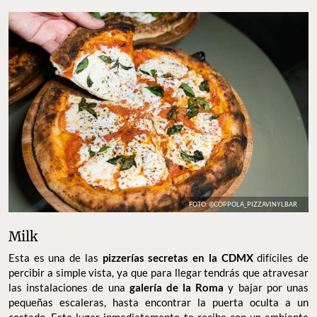
FOTO: @COPPOLA_PIZZAVINYLBAR
Milk
Esta es una de las
pizzerías secretas en la CDMX
difíciles de
percibir a simple vista, ya que para llegar tendrás que atravesar
las instalaciones de una
galería de la Roma
y bajar por unas
pequeñas escaleras, hasta encontrar la puerta oculta a un