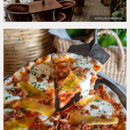
FOTO: LOS CANCINOS