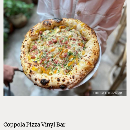
FOTO: @FELIXPIZABAR
Coppola Pizza Vinyl Bar