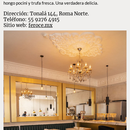
hongo pocini y trufa fresca. Una verdadera delicia.
Dirección: Tonalá 144, Roma Norte.
Teléfono: 55 9276 4915
Sitio web:
feroce.mx