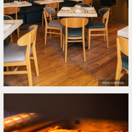
FOTO: CORTESÍA