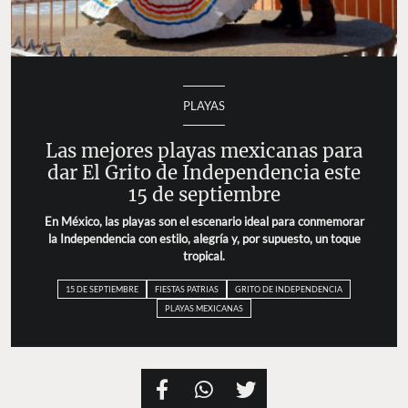
PLAYAS
Las mejores playas mexicanas para
dar El Grito de Independencia este
15 de septiembre
En México, las playas son el escenario ideal para conmemorar
la Independencia con estilo, alegría y, por supuesto, un toque
tropical.
15 DE SEPTIEMBRE
FIESTAS PATRIAS
GRITO DE INDEPENDENCIA
PLAYAS MEXICANAS