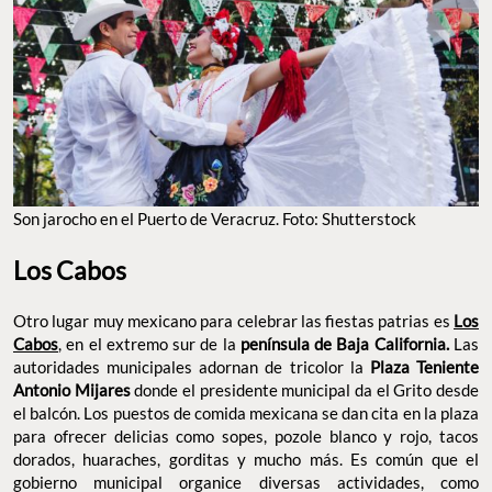
Son jarocho en el Puerto de Veracruz. Foto: Shutterstock
Los Cabos
Otro lugar muy mexicano para celebrar las fiestas patrias es
Los
Cabos
, en el extremo sur de la
península de Baja California.
Las
autoridades municipales adornan de tricolor la
Plaza Teniente
Antonio Mijares
donde el presidente municipal da el Grito desde
el balcón. Los puestos de comida mexicana se dan cita en la plaza
para ofrecer delicias como sopes, pozole blanco y rojo, tacos
dorados, huaraches, gorditas y mucho más. Es común que el
gobierno municipal organice diversas actividades, como