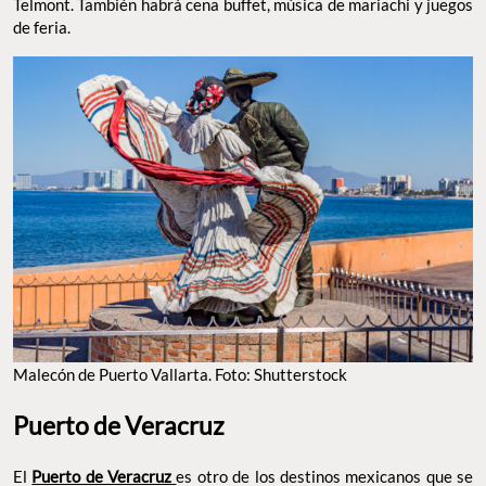
Telmont. También habrá cena buffet, música de mariachi y juegos
de feria.
Malecón de Puerto Vallarta. Foto: Shutterstock
Puerto de Veracruz
El
Puerto de Veracruz
es otro de los destinos mexicanos que se