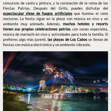
concursos de canto y pintura, y la coronación de la reina de las
Fiestas Patrias. Después del Grito, puedes disfrutar del
espectacular show de fuegos artificiales
que ilumina el cielo
nocturno. La fiesta sigue en la plaza con música en vivo y un
ambiente muy animado. Además,
muchos hoteles y resorts
tienen sus propias celebraciones patrias
, con cenas especiales,
música de mariachi en vivo y actividades para toda la familia. Si
prefieres algo más juvenil,
las playas de Los Cabos
se llenan de
fiestas con música electrónica y un ambiente vibrante.