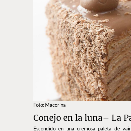
Foto: Macorina
Conejo en la luna– La P
Escondido en una cremosa paleta de vaini