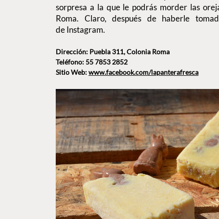
sorpresa a la que le podrás morder las orej
Roma. Claro, después de haberle tomad
de Instagram.
Dirección: Puebla 311, Colonia Roma
Teléfono: 55 7853 2852
Sitio Web:
www.facebook.com/lapanterafresca