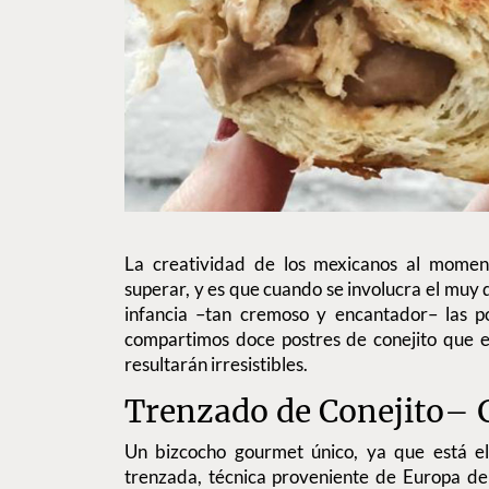
La creatividad de los mexicanos al moment
superar, y es que cuando se involucra el muy
infancia –tan cremoso y encantador– las pos
compartimos doce postres de conejito que 
resultarán irresistibles.
Trenzado de Conejito– 
Un bizcocho gourmet único, ya que está el
trenzada, técnica proveniente de Europa de