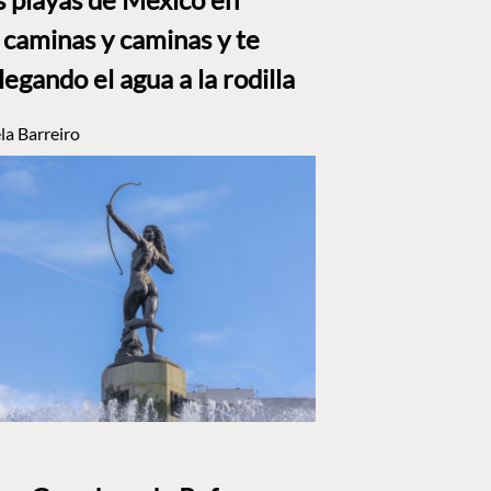
caminas y caminas y te
llegando el agua a la rodilla
la Barreiro